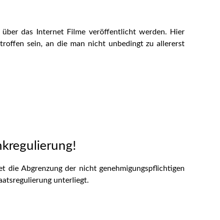
 über das Internet Filme veröffentlicht werden.
Hier
troffen sein, an die man nicht unbedingt zu allererst
kregulierung!
et die Abgrenzung der nicht genehmigungspflichtigen
atsregulierung unterliegt.