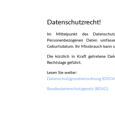
Datenschutzrecht!
Im Mittelpunkt des Datenschut
Personenbezogenen Daten umfass
Geburtsdatum. Ihr Missbrauch kann s
Die kürzlich in Kraft getretene Da
Rechtslage geführt.
Lesen Sie weiter:
Datenschutzgrundverordnung (DSGV
Bundesdatenschutzgesetz (BDSG).