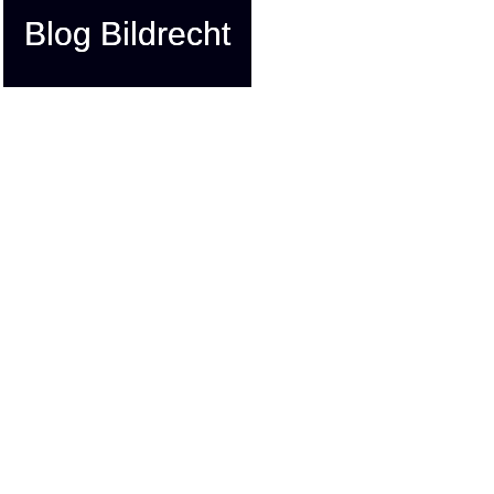
Blog Bildrecht