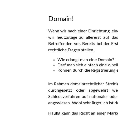
Domain!
Wenn wir nach einer Einrichtung, ei
wir heutzutage zu allererst auf das
Betreffenden vor. Bereits bei der Ers
rechtliche Fragen stellen.
Wie erlangt man eine Domain?
Darf man sich einfach eine x-be
Können durch die Registrierung 
Im Rahmen domainrechtlicher Streitig
durchgesetzt oder abgewehrt we
Schiedsverfahren auf nationaler oder
angewiesen. Wohl sehr ärgerlich ist 
Häufig kann das Recht an einer Marke