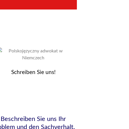
Schreiben Sie uns!
Beschreiben Sie uns Ihr
oblem und den Sachverhalt.