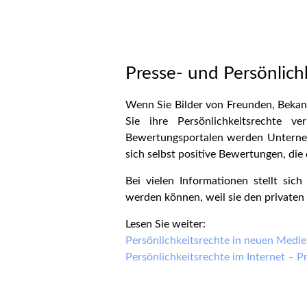
Presse- und Persönlich
Wenn Sie Bilder von Freunden, Bekann
Sie ihre Persönlichkeitsrechte v
Bewertungsportalen werden Unterne
sich selbst positive Bewertungen, die 
Bei vielen Informationen stellt sic
werden können, weil sie den privaten 
Lesen Sie weiter:
Persönlichkeitsrechte in neuen Medie
Persönlichkeitsrechte im Internet – P