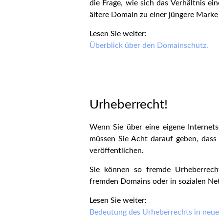
die Frage, wie sich das Verhältnis e
ältere Domain zu einer jüngere Marke 
Lesen Sie weiter:
Überblick über den Domainschutz.
Urheberrecht!
Wenn Sie über eine eigene Internets
müssen Sie Acht darauf geben, dass
veröffentlichen.
Sie können so fremde Urheberrecht
fremden Domains oder in sozialen Ne
Lesen Sie weiter:
Bedeutung des Urheberrechts in neu