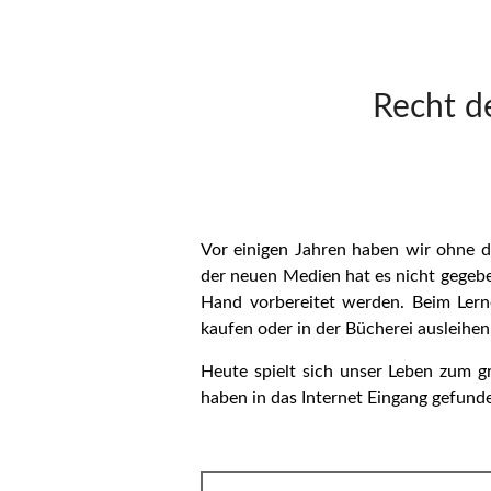
Recht d
Vor einigen Jahren haben wir ohne 
der neuen Medien hat es nicht gegebe
Hand vorbereitet werden. Beim Lern
kaufen oder in der Bücherei ausleihen
Heute spielt sich unser Leben zum gr
haben in das Internet Eingang gefund