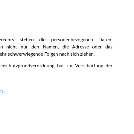
zrechts stehen die personenbezogenen Daten.
en nicht nur den Namen, die Adresse oder das
ehr schwerwiegende Folgen nach sich ziehen.
tenschutzgrundverordnung hat zur Verschärfung der
O),