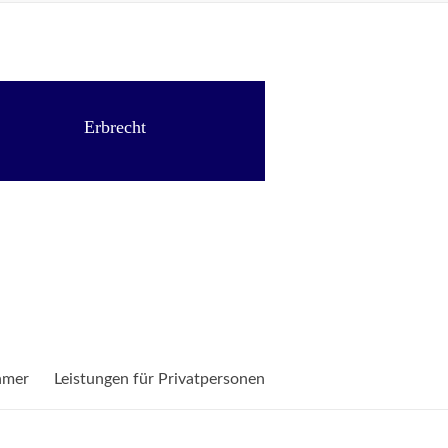
Erbrecht
hmer
Leistungen für Privatpersonen