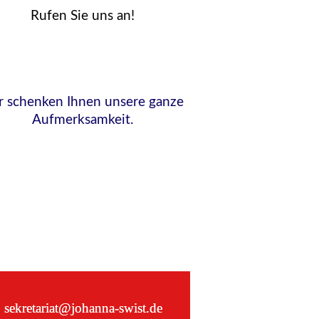
Rufen Sie uns an!
r schenken Ihnen unsere ganze
Aufmerksamkeit.
sekretariat@johanna-swist.de