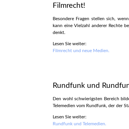
Filmrecht!
Besondere Fragen stellen sich, wenn
kann eine Vielzahl anderer Rechte be
denkt.
Lesen Sie weiter:
Filmrecht und neue Medien.
Rundfunk und Rundfun
Den wohl schwierigsten Bereich bild
Telemedien vom Rundfunk, der der Sta
Lesen Sie weiter:
Rundfunk und Telemedien.