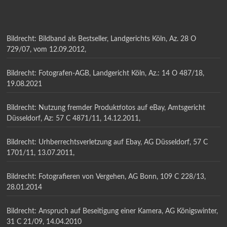
Bildrecht: Bildband als Bestseller, Landgerichts Köln, Az. 28 O
729/07, vom 12.09.2012,
Bildrecht: Fotografen-AGB, Landgericht Köln, Az.: 14 O 487/18,
19.08.2021
Bildrecht: Nutzung fremder Produktfotos auf eBay, Amtsgericht
Düsseldorf, Az: 57 C 4871/11, 14.12.2011,
Bildrecht: Urhberrechtsverletzung auf Ebay, AG Düsseldorf, 57 C
1701/11, 13.07.2011,
Bildrecht: Fotografieren von Vergehen, AG Bonn, 109 C 228/13,
28.01.2014
Bildrecht: Anspruch auf Beseitigung einer Kamera, AG Königswinter,
31 C 21/09, 14.04.2010