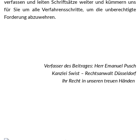
verfassen und leiten Schriftsätze weiter und kümmern uns
für Sie um alle Verfahrensschritte, um die unberechtigte
Forderung abzuwehren.
Verfasser des Beitrages: Herr Emanuel Pusch
Kanzlei Swist – Rechtsanwalt Düsseldorf
Ihr Recht in unseren treuen Händen