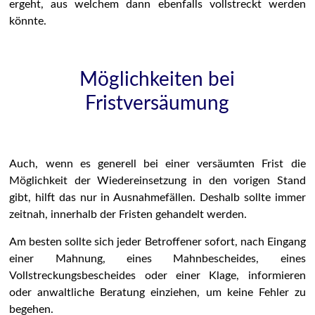
ergeht, aus welchem dann ebenfalls vollstreckt werden
könnte.
Möglichkeiten bei
Fristversäumung
Auch, wenn es generell bei einer versäumten Frist die
Möglichkeit der Wiedereinsetzung in den vorigen Stand
gibt, hilft das nur in Ausnahmefällen. Deshalb sollte immer
zeitnah, innerhalb der Fristen gehandelt werden.
Am besten sollte sich jeder Betroffener sofort, nach Eingang
einer Mahnung, eines Mahnbescheides, eines
Vollstreckungsbescheides oder einer Klage, informieren
oder anwaltliche Beratung einziehen, um keine Fehler zu
begehen.