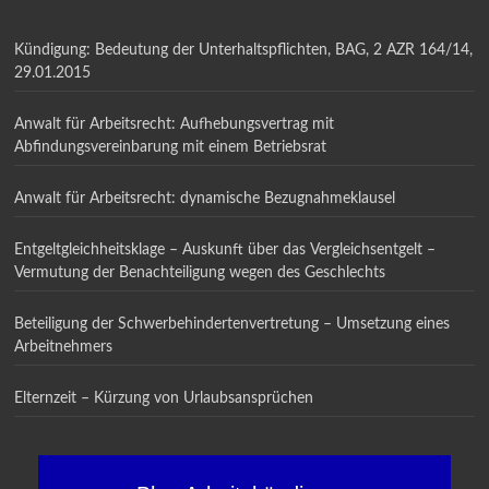
Kündigung: Bedeutung der Unterhaltspflichten, BAG, 2 AZR 164/14,
29.01.2015
Anwalt für Arbeitsrecht: Aufhebungsvertrag mit
Abfindungsvereinbarung mit einem Betriebsrat
Anwalt für Arbeitsrecht: dynamische Bezugnahmeklausel
Entgeltgleichheitsklage – Auskunft über das Vergleichsentgelt –
Vermutung der Benachteiligung wegen des Geschlechts
Beteiligung der Schwerbehindertenvertretung – Umsetzung eines
Arbeitnehmers
Elternzeit – Kürzung von Urlaubsansprüchen