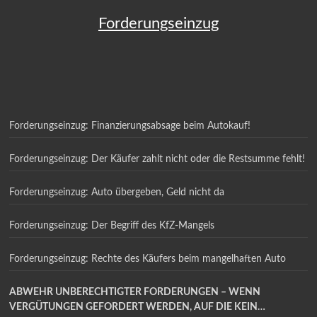
Forderungseinzug
Forderungseinzug: Finanzierungsabsage beim Autokauf!
Forderungseinzug: Der Käufer zahlt nicht oder die Restsumme fehlt!
Forderungseinzug: Auto übergeben, Geld nicht da
Forderungseinzug: Der Begriff des KfZ-Mangels
Forderungseinzug: Rechte des Käufers beim mangelhaften Auto
ABWEHR UNBERECHTIGTER FORDERUNGEN – WENN
VERGÜTUNGEN GEFORDERT WERDEN, AUF DIE KEIN