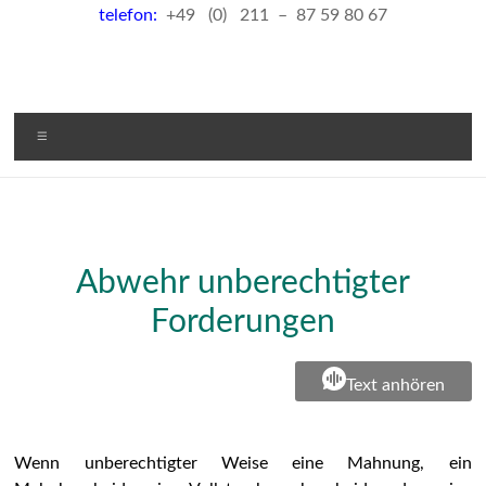
telefon:
+49 (0) 211 – 87 59 80 67
Menü
Abwehr unberechtigter
Forderungen
Text anhören
Wenn unberechtigter Weise eine Mahnung, ein