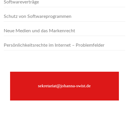
Softwareverträge
Schutz von Softwareprogrammen
Neue Medien und das Markenrecht
Persönlichkeitsrechte im Internet – Problemfelder
–
sekretariat@johanna-swist.de
–