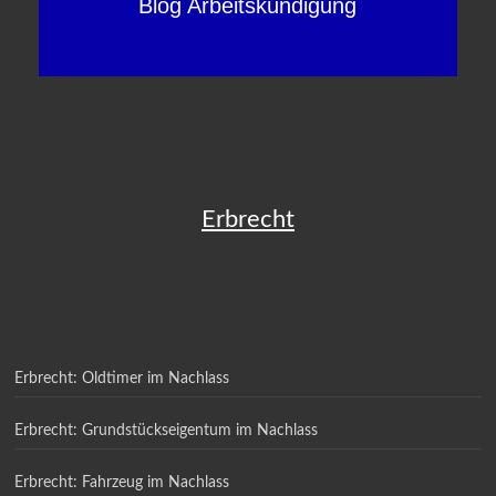
Blog Arbeitskündigung
Erbrecht
Erbrecht: Oldtimer im Nachlass
Erbrecht: Grundstückseigentum im Nachlass
Erbrecht: Fahrzeug im Nachlass