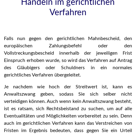
Handeln im gerichtlichen
Verfahren
Falls nun gegen den gerichtlichen Mahnbescheid, den
europäischen Zahlungsbefehl oder den
Vollstreckungsbescheid innerhalb der jeweiligen Frist
Einspruch erhoben wurde, so wird das Verfahren auf Antrag
des Gläubigers oder Schuldners in ein normales
gerichtliches Verfahren übergeleitet.
Je nachdem wie hoch der Streitwert ist, kann es
Anwaltszwang geben, sodass Sie sich selber nicht
verteidigen können. Auch wenn kein Anwaltszwang besteht,
ist es ratsam, sich Rechtsbeistand zu suchen, um auf alle
Eventualitäten und Möglichkeiten vorbereitet zu sein. Denn
auch im gerichtlichen Verfahren kann das Verstreichen von
Fristen im Ergebnis bedeuten, dass gegen Sie ein Urteil