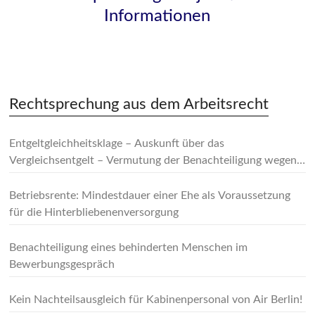
Informationen
Rechtsprechung aus dem Arbeitsrecht
Entgeltgleichheitsklage – Auskunft über das
Vergleichsentgelt – Vermutung der Benachteiligung wegen
des Geschlechts
Betriebsrente: Mindestdauer einer Ehe als Voraussetzung
für die Hinterbliebenenversorgung
Benachteiligung eines behinderten Menschen im
Bewerbungsgespräch
Kein Nachteilsausgleich für Kabinenpersonal von Air Berlin!