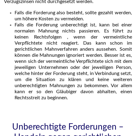
Verzugszinsen nicht durchgesetzt werden.
Falls die Forderung also besteht, sollte gezahlt werden,
um höhere Kosten zu vermeiden.
Falls die Forderung unberechtigt ist, kann bei einer
normalen Mahnung nichts passieren. Es führt zu
keinen Rechtsfolgen , wenn der vermeintliche
Verpflichtete nicht reagiert. Das kann schon im
gerichtlichen Mahnverfahren anders aussehen. Somit
können die Mahnungen ignoriert werden. Besser ist es,
wenn sich der vermeintliche Verpflichtete sich mit dem
jeweiligen Unternehmen oder der jeweiligen Person,
welche hinter der Forderung steht, in Verbindung setzt,
um die Situation zu klären und keine weiteren
unberechtigten Mahnungen zu bekommen. Vor allem
kann er so den Gläubiger davon abhalten, einen
Rechtsstreit zu beginnen.
Unberechtigte Forderungen –