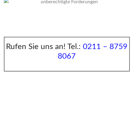
Rufen Sie uns an! Tel.:
0211 – 8759
8067