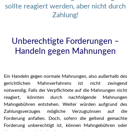
sollte reagiert werden, aber nicht durch
Zahlung!
Unberechtigte Forderungen –
Handeln gegen Mahnungen
Ein Handeln gegen normale Mahnungen, also außerhalb des
gerichtlichen Mahnverfahrens ist nicht zwingend
notwendig. Falls der Verpflichtete auf die Mahnungen nicht
reagiert, könnten durch nachfolgende Mahnungen
Mahngebühren entstehen. Weiter würden aufgrund des
Zahlungsverzuges mögliche Verzugszinsen auf die
Forderung anfallen. Doch, sofern die geltend gemachte
Forderung unberechtigt ist, können Mahngebühren oder