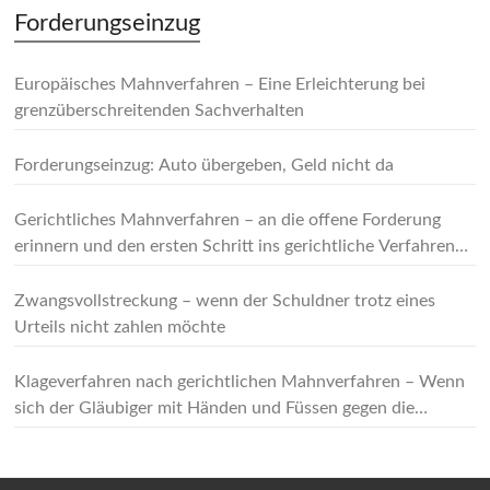
Forderungseinzug
Europäisches Mahnverfahren – Eine Erleichterung bei
grenzüberschreitenden Sachverhalten
Forderungseinzug: Auto übergeben, Geld nicht da
Gerichtliches Mahnverfahren – an die offene Forderung
erinnern und den ersten Schritt ins gerichtliche Verfahren
machen
Zwangsvollstreckung – wenn der Schuldner trotz eines
Urteils nicht zahlen möchte
Klageverfahren nach gerichtlichen Mahnverfahren – Wenn
sich der Gläubiger mit Händen und Füssen gegen die
Forderung wehrt!