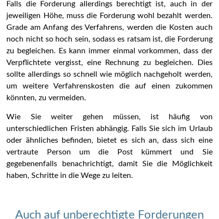
Falls die Forderung allerdings berechtigt ist, auch in der
jeweiligen Höhe, muss die Forderung wohl bezahlt werden.
Grade am Anfang des Verfahrens, werden die Kosten auch
noch nicht so hoch sein, sodass es ratsam ist, die Forderung
zu begleichen. Es kann immer einmal vorkommen, dass der
Verpflichtete vergisst, eine Rechnung zu begleichen. Dies
sollte allerdings so schnell wie möglich nachgeholt werden,
um weitere Verfahrenskosten die auf einen zukommen
könnten, zu vermeiden.
Wie Sie weiter gehen müssen, ist häufig von
unterschiedlichen Fristen abhängig. Falls Sie sich im Urlaub
oder ähnliches befinden, bietet es sich an, dass sich eine
vertraute Person um die Post kümmert und Sie
gegebenenfalls benachrichtigt, damit Sie die Möglichkeit
haben, Schritte in die Wege zu leiten.
Auch auf unberechtigte Forderungen