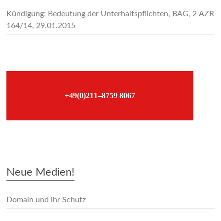
Kündigung: Bedeutung der Unterhaltspflichten, BAG, 2 AZR
164/14, 29.01.2015
–
+49(0)211–8759 8067
–
Neue Medien!
Domain und ihr Schutz