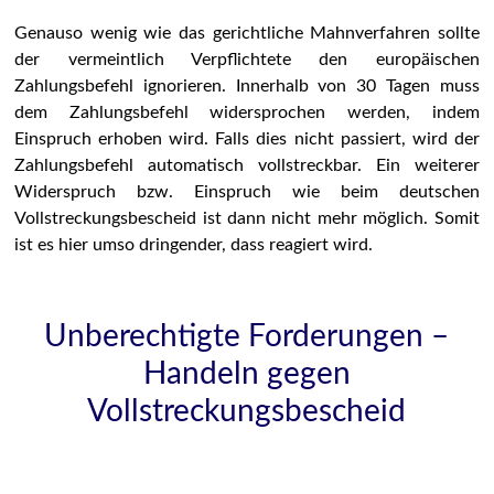
Genauso wenig wie das gerichtliche Mahnverfahren sollte
der vermeintlich Verpflichtete den europäischen
Zahlungsbefehl ignorieren. Innerhalb von 30 Tagen muss
dem Zahlungsbefehl widersprochen werden, indem
Einspruch erhoben wird. Falls dies nicht passiert, wird der
Zahlungsbefehl automatisch vollstreckbar. Ein weiterer
Widerspruch bzw. Einspruch wie beim deutschen
Vollstreckungsbescheid ist dann nicht mehr möglich. Somit
ist es hier umso dringender, dass reagiert wird.
Unberechtigte Forderungen –
Handeln gegen
Vollstreckungsbescheid