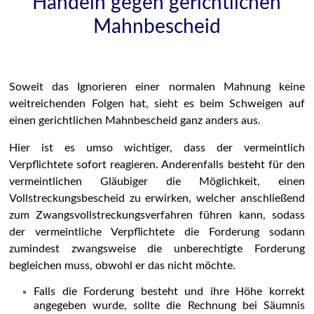
Handeln gegen gerichtlichen
Mahnbescheid
Soweit das Ignorieren einer normalen Mahnung keine
weitreichenden Folgen hat, sieht es beim Schweigen auf
einen gerichtlichen Mahnbescheid ganz anders aus.
Hier ist es umso wichtiger, dass der vermeintlich
Verpflichtete sofort reagieren. Anderenfalls besteht für den
vermeintlichen Gläubiger die Möglichkeit, einen
Vollstreckungsbescheid zu erwirken, welcher anschließend
zum Zwangsvollstreckungsverfahren führen kann, sodass
der vermeintliche Verpflichtete die Forderung sodann
zumindest zwangsweise die unberechtigte Forderung
begleichen muss, obwohl er das nicht möchte.
Falls die Forderung besteht und ihre Höhe korrekt
angegeben wurde, sollte die Rechnung bei Säumnis