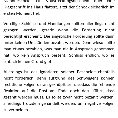
Mahnbescheid, ein Vollstreckungsbescheid oder eine
Klageschrift ins Haus flattert, sitzt der Schock sicherlich im
ersten Moment tief.
Voreilige Schlüsse und Handlungen sollten allerdings nicht
gezogen werden, gerade wenn die Forderung nicht
berechtigt erscheint. Die angebliche Forderung sollte dann
unter keinen Umständen bezahlt werden. Denn wieso sollte
man etwas bezahlen, was man nie in Anspruch genommen
hat, wo kein Anspruch besteht, Schluss endlich, wo es
einfach keinen Grund gibt.
Allerdings ist das Ignorieren solcher Bescheide ebenfalls
nicht förderlich, denn aufgrund des Schweigens können
rechtliche Folgen daran geknüpft sein, sodass die fehlende
Reaktion auf die Post am Ende doch dazu führt, dass
gezahlt werden muss. Es sollte zwar nicht bezahlt werden,
allerdings trotzdem gehandelt werden, um negative Folgen
zu vermeiden.