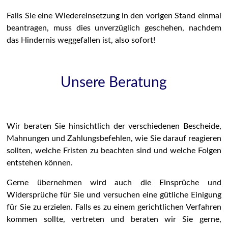
Falls Sie eine Wiedereinsetzung in den vorigen Stand einmal
beantragen, muss dies unverzüglich geschehen, nachdem
das Hindernis weggefallen ist, also sofort!
Unsere Beratung
Wir beraten Sie hinsichtlich der verschiedenen Bescheide,
Mahnungen und Zahlungsbefehlen, wie Sie darauf reagieren
sollten, welche Fristen zu beachten sind und welche Folgen
entstehen können.
Gerne übernehmen wird auch die Einsprüche und
Widersprüche für Sie und versuchen eine gütliche Einigung
für Sie zu erzielen. Falls es zu einem gerichtlichen Verfahren
kommen sollte, vertreten und beraten wir Sie gerne,