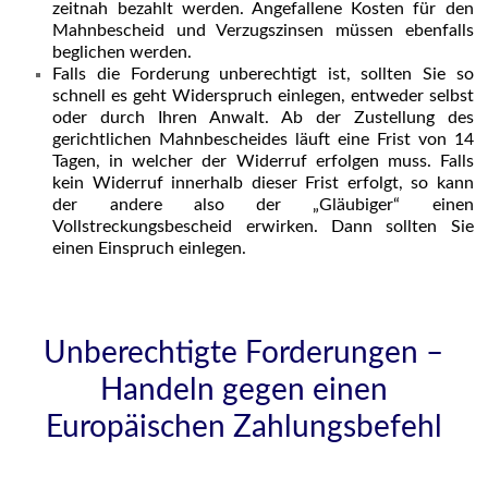
zeitnah bezahlt werden. Angefallene Kosten für den
Mahnbescheid und Verzugszinsen müssen ebenfalls
beglichen werden.
Falls die Forderung unberechtigt ist, sollten Sie so
schnell es geht Widerspruch einlegen, entweder selbst
oder durch Ihren Anwalt. Ab der Zustellung des
gerichtlichen Mahnbescheides läuft eine Frist von 14
Tagen, in welcher der Widerruf erfolgen muss. Falls
kein Widerruf innerhalb dieser Frist erfolgt, so kann
der andere also der „Gläubiger“ einen
Vollstreckungsbescheid erwirken. Dann sollten Sie
einen Einspruch einlegen.
Unberechtigte Forderungen –
Handeln gegen einen
Europäischen Zahlungsbefehl