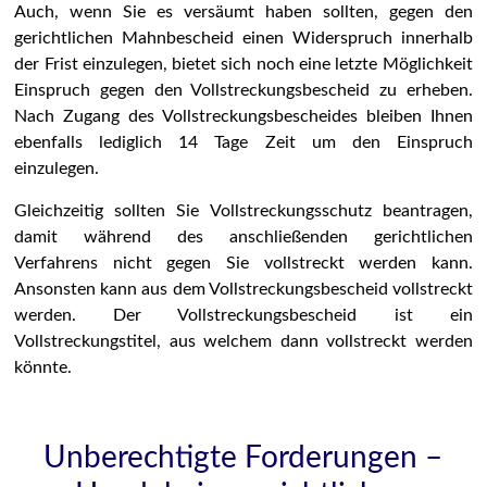
Auch, wenn Sie es versäumt haben sollten, gegen den
gerichtlichen Mahnbescheid einen Widerspruch innerhalb
der Frist einzulegen, bietet sich noch eine letzte Möglichkeit
Einspruch gegen den Vollstreckungsbescheid zu erheben.
Nach Zugang des Vollstreckungsbescheides bleiben Ihnen
ebenfalls lediglich 14 Tage Zeit um den Einspruch
einzulegen.
Gleichzeitig sollten Sie Vollstreckungsschutz beantragen,
damit während des anschließenden gerichtlichen
Verfahrens nicht gegen Sie vollstreckt werden kann.
Ansonsten kann aus dem Vollstreckungsbescheid vollstreckt
werden. Der Vollstreckungsbescheid ist ein
Vollstreckungstitel, aus welchem dann vollstreckt werden
könnte.
Unberechtigte Forderungen –