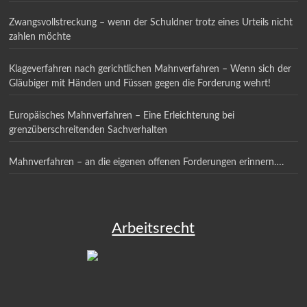
ANSPRUCH BESTEHT!
Zwangsvollstreckung – wenn der Schuldner trotz eines Urteils nicht
zahlen möchte
Klageverfahren nach gerichtlichen Mahnverfahren – Wenn sich der
Gläubiger mit Händen und Füssen gegen die Forderung wehrt!
Europäisches Mahnverfahren – Eine Erleichterung bei
grenzüberschreitenden Sachverhalten
Mahnverfahren – an die eigenen offenen Forderungen erinnern….
Arbeitsrecht