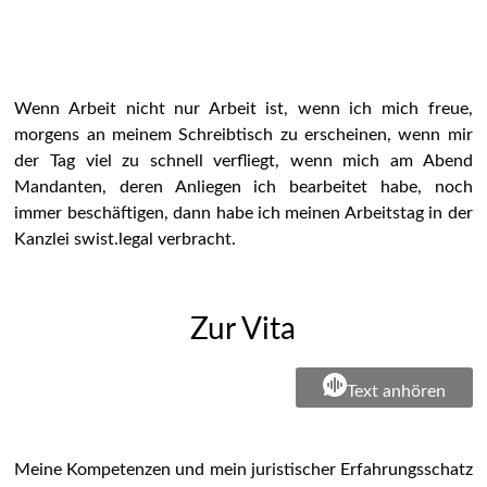
Wenn Arbeit nicht nur Arbeit ist, wenn ich mich freue,
morgens an meinem Schreibtisch zu erscheinen, wenn mir
der Tag viel zu schnell verfliegt, wenn mich am Abend
Mandanten, deren Anliegen ich bearbeitet habe, noch
immer beschäftigen, dann habe ich meinen Arbeitstag in der
Kanzlei swist.legal verbracht.
Zur Vita
Text anhören
Meine Kompetenzen und mein juristischer Erfahrungsschatz