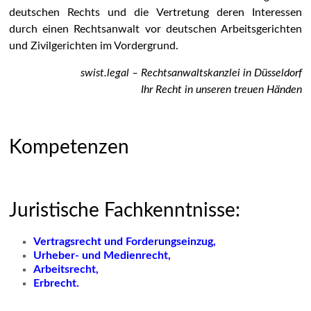
deutschen Rechts und die Vertretung deren Interessen
durch einen Rechtsanwalt vor deutschen Arbeitsgerichten
und Zivilgerichten im Vordergrund.
swist.legal – Rechtsanwaltskanzlei in Düsseldorf
Ihr Recht in unseren treuen Händen
Kompetenzen
Juristische Fachkenntnisse:
Vertragsrecht und Forderungseinzug,
Urheber- und Medienrecht,
Arbeitsrecht,
Erbrecht.