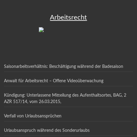
Arbeitsrecht
Saisonarbeitsverhältnis: Beschäftigung während der Badesaison
Anwalt für Arbeitsrecht – Offene Videoüberwachung
Kündigung: Unterlassene Mitteilung des Aufenthaltsortes, BAG, 2
AZR 517/14, vom 26.03.2015,
Verfall von Urlaubsansprüchen
Urlaubsanspruch während des Sonderurlaubs