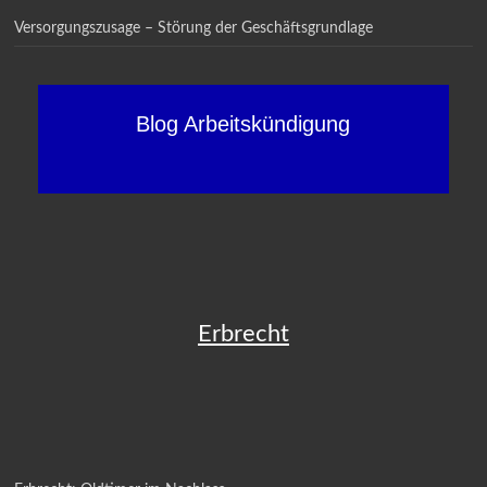
Versorgungszusage – Störung der Geschäftsgrundlage
Blog Arbeitskündigung
Erbrecht