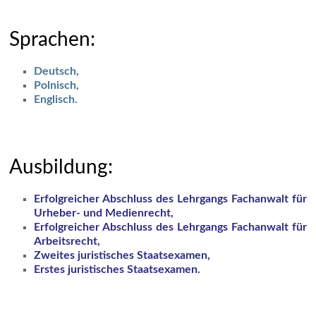
Sprachen:
Deutsch,
Polnisch,
Englisch.
Ausbildung:
Erfolgreicher Abschluss des Lehrgangs Fachanwalt für
Urheber- und Medienrecht,
Erfolgreicher Abschluss des Lehrgangs Fachanwalt für
Arbeitsrecht,
Zweites juristisches Staatsexamen,
Erstes juristisches Staatsexamen.