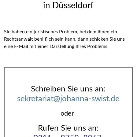
in Düsseldorf
Sie haben ein juristisches Problem, bei dem Ihnen ein
Rechtsanwalt behilflich sein kann, dann schicken Sie uns
eine E-Mail mit einer Darstellung Ihres Problems.
Schreiben Sie uns an:
sekretariat@johanna-swist.de
oder
Rufen Sie uns an: