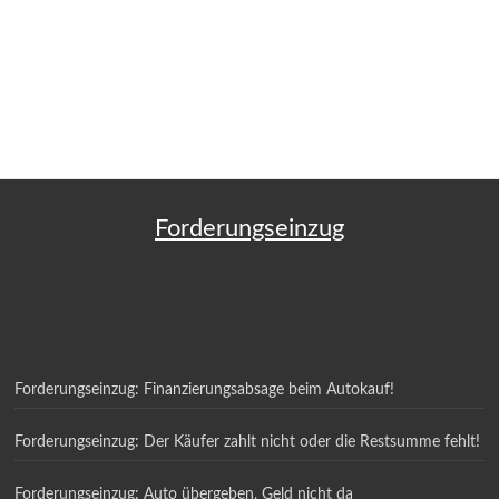
Forderungseinzug
Forderungseinzug: Finanzierungsabsage beim Autokauf!
Forderungseinzug: Der Käufer zahlt nicht oder die Restsumme fehlt!
Forderungseinzug: Auto übergeben, Geld nicht da