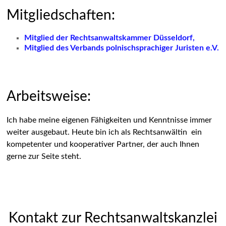
Mitgliedschaften:
Mitglied der Rechtsanwaltskammer Düsseldorf
,
Mitglied des Verbands polnischsprachiger Juristen e.V.
Arbeitsweise:
Ich habe meine eigenen Fähigkeiten und Kenntnisse immer
weiter ausgebaut. Heute bin ich als Rechtsanwältin ein
kompetenter und kooperativer Partner, der auch Ihnen
gerne zur Seite steht.
Kontakt zur Rechtsanwaltskanzlei