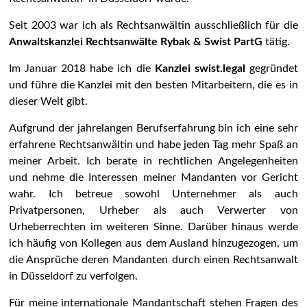
Seit 2003 war ich als Rechtsanwältin ausschließlich für die
Anwaltskanzlei Rechtsanwälte Rybak & Swist PartG
tätig.
Im Januar 2018 habe ich die
Kanzlei swist.legal
gegründet
und führe die Kanzlei mit den besten Mitarbeitern, die es in
dieser Welt gibt.
Aufgrund der jahrelangen Berufserfahrung bin ich eine sehr
erfahrene Rechtsanwältin und habe jeden Tag mehr Spaß an
meiner Arbeit. Ich berate in rechtlichen Angelegenheiten
und nehme die Interessen meiner Mandanten vor Gericht
wahr. Ich betreue sowohl Unternehmer als auch
Privatpersonen, Urheber als auch Verwerter von
Urheberrechten im weiteren Sinne. Darüber hinaus werde
ich häufig von Kollegen aus dem Ausland hinzugezogen, um
die Ansprüche deren Mandanten durch einen Rechtsanwalt
in Düsseldorf zu verfolgen.
Für meine internationale Mandantschaft stehen Fragen des