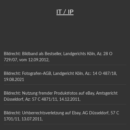
IT / IP
Bildrecht: Bildband als Bestseller, Landgerichts Köln, Az. 28 O
729/07, vom 12.09.2012,
Bildrecht: Fotografen-AGB, Landgericht Köln, Az.: 14 O 487/18,
19.08.2021
Bildrecht: Nutzung fremder Produktfotos auf eBay, Amtsgericht
Düsseldorf, Az: 57 C 4871/11, 14.12.2011,
Bildrecht: Urhberrechtsverletzung auf Ebay, AG Düsseldorf, 57 C
1701/11, 13.07.2011,