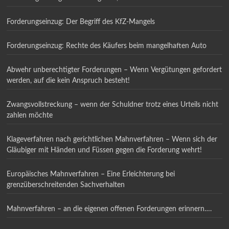
Forderungseinzug: Der Begriff des KfZ-Mangels
Forderungseinzug: Rechte des Käufers beim mangelhaften Auto
Abwehr unberechtigter Forderungen – Wenn Vergütungen gefordert
werden, auf die kein Anspruch besteht!
Zwangsvollstreckung – wenn der Schuldner trotz eines Urteils nicht
zahlen möchte
Klageverfahren nach gerichtlichen Mahnverfahren – Wenn sich der
Gläubiger mit Händen und Füssen gegen die Forderung wehrt!
Europäisches Mahnverfahren – Eine Erleichterung bei
grenzüberschreitenden Sachverhalten
Mahnverfahren – an die eigenen offenen Forderungen erinnern….