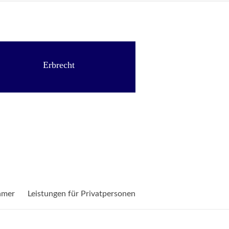
Erbrecht
hmer
Leistungen für Privatpersonen