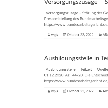
Versorgungszusage – S
Versorgungszusage – Störung der Ges
Pressemitteilung des Bundesarbeitsge
https://www.bundesarbeitsgericht.
wpjs
Oktober 22, 2022
AR:
Ausbildungsstelle in Tei
Ausbildungsstelle in Teilzeit Quelle 
01.12.2020, Az.: 44/20. Die Entschei
https://www.bundesarbeitsgericht.
wpjs
Oktober 22, 2022
AR: