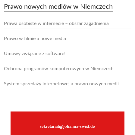
Prawo nowych mediów w Niemczech
Prawa osobiste w internecie – obszar zagadnienia
Prawo w filmie a nowe media
Umowy związane z software!
Ochrona programów komputerowych w Niemczech
System sprzedaży internetowej a prawo nowych medii
–
sekretariat@johanna-swist.de