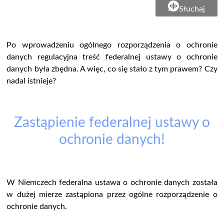
Słuchaj
Po wprowadzeniu ogólnego rozporządzenia o ochronie
danych regulacyjna treść federalnej ustawy o ochronie
danych była zbędna. A więc, co się stało z tym prawem? Czy
nadal istnieje?
Zastąpienie federalnej ustawy o
ochronie danych!
W Niemczech federalna ustawa o ochronie danych została
w dużej mierze zastąpiona przez ogólne rozporządzenie o
ochronie danych.