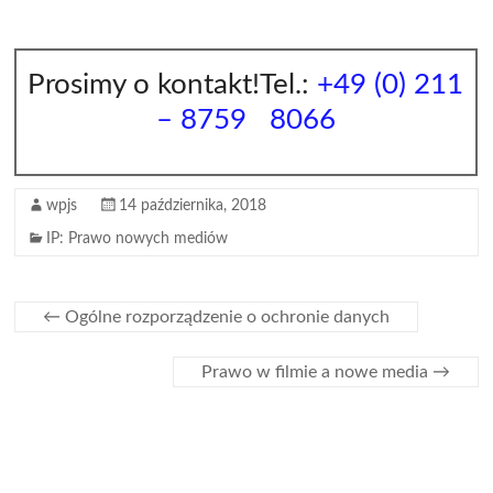
Prosimy o kontakt!Tel.:
+49 (0) 211
– 8759 8066
wpjs
14 października, 2018
IP: Prawo nowych mediów
←
Ogólne rozporządzenie o ochronie danych
Prawo w filmie a nowe media
→