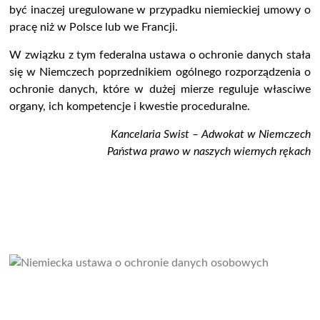
być inaczej uregulowane w przypadku niemieckiej umowy o
pracę niż w Polsce lub we Francji.
W związku z tym federalna ustawa o ochronie danych stała
się w Niemczech poprzednikiem ogólnego rozporządzenia o
ochronie danych, które w dużej mierze reguluje własciwe
organy, ich kompetencje i kwestie proceduralne.
Kancelaria Swist – Adwokat w Niemczech
Państwa prawo w naszych wiernych rękach