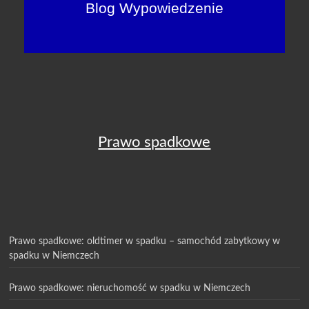
Blog Wypowiedzenie
Prawo spadkowe
Prawo spadkowe: oldtimer w spadku – samochód zabytkowy w
spadku w Niemczech
Prawo spadkowe: nieruchomość w spadku w Niemczech