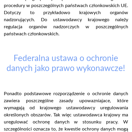
procedury w poszczególnych państwach członkowskich UE.
Dotyczy to przykładowo krajowych organów
nadzorujących. Do ustawodawcy krajowego należy
regulacja organów nadzorczych w poszczególnych
państwach członkowskich.
Federalna ustawa o ochronie
danych jako prawo wykonawcze!
Ponadto podstawowe rozporządzenie o ochronie danych
zawiera poszczególne zasady upowazniajace, które
wymagają od krajowego ustawodawcy uregulowania
określonych obszarów. Tak więc ustawodawca krajowy ma
uregulować ochronę danych w stosunku pracy. W
szczególności oznacza to, że kwestie ochrony danych mogą