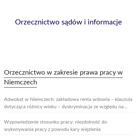
Orzecznictwo sądów i informacje
Orzecznictwo w zakresie prawa pracy w
Niemczech
Adwokat w Niemczech: zakładowa renta wdowia – klauzula
dotycząca różnicy wieku – dyskryminacja ze względu na
wiek
Wypowiedzenie stosunku pracy: niezdolność do
wykonywania pracy z powodu kary więzienia