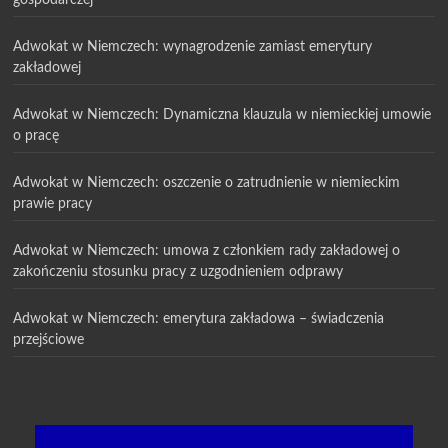
Adwokat w Niemczech: wynagrodzenie zamiast emerytury
zakładowej
Adwokat w Niemczech: Dynamiczna klauzula w niemieckiej umowie
o pracę
Adwokat w Niemczech: oszczenie o zatrudnienie w niemieckim
prawie pracy
Adwokat w Niemczech: umowa z członkiem rady zakładowej o
zakończeniu stosunku pracy z uzgodnieniem odprawy
Adwokat w Niemczech: emerytura zakładowa – świadczenia
przejściowe