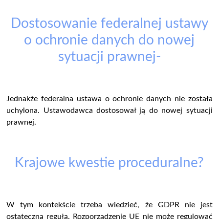
Dostosowanie federalnej ustawy
o ochronie danych do nowej
sytuacji prawnej-
Jednakże federalna ustawa o ochronie danych nie została
uchylona. Ustawodawca dostosował ją do nowej sytuacji
prawnej.
Krajowe kwestie proceduralne?
W tym kontekście trzeba wiedzieć, że GDPR nie jest
ostateczną regułą. Rozporządzenie UE nie może regulować