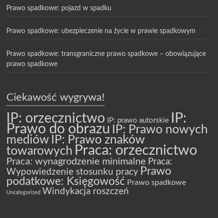
Prawo spadkowe: pojazd w spadku
Prawo spadkowe: ubezpieczenie na życie w prawie spadkowym
Prawo spadkowe: transgraniczne prawo spadkowe – obowiązujące
prawo spadkowe
Ciekawość wygrywa!
IP: orzecznictwo
IP:
IP: prawo autorskie
Prawo do obrazu
IP: Prawo nowych
mediów
IP: Prawo znaków
Praca: orzecznictwo
towarowych
Praca: wynagrodzenie minimalne
Praca:
Prawo
Wypowiedzenie stosunku pracy
podatkowe: Księgowość
Prawo spadkowe
Windykacja roszczeń
Uncategorized