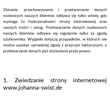
Zbiranie, przechowywanie i przetwarzanie danych
osobowych naszych klientów odbywa się tylko wtedy, gdy
wymaga to funkcjonalności strony internetowej oraz
naszych treści i usług.
Przetwarzanie danych osobowych
naszych klientów odbywa się regularnie tylko za zgodą
użytkownika. Wyjąteki dotyczą przypadków, w których nie
można uzyskać uprzedniej zgody z przyczyn faktycznych, a
przetwarzanie danych jest dozwolone przez prawo.
1. Zwiedzanie
strony internetowej
www.johanna-swist.de