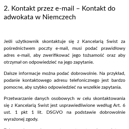
2.
Kontakt przez e-mail
– Kontakt do
adwokata w Niemczech
Jeśli u
żytkownik
skontaktuje się z Kancelarią Swist za
pośrednictwem poczty e-mail, musi podać prawidłowy
adres e-mail, aby zwerifikować jego tożsamość oraz aby
otrzymał on
odpowiedzieć na jego zapytanie
.
Dalsze informacje można podać dobrowolnie. Na przykład,
podanie kontaktowego adresu telefonicznego jest bardzo
pomocne, aby szybko odpowiedzieć na wszelkie zapytania.
Przetwarzanie danych osobowych w celu skontaktowania
się z Kancelarią Swist jest usprawiedliwione według Art. 6
ust. 1 pkt 1 lit. DSGVO na podstawie dobrowolnie
wyrażonej zgody.