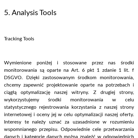
5. Analysis Tools
Tracking Tools
Wymienione poniżej i stosowane przez nas środki
monitorowania są oparte na Art. 6 pkt 1 zdanie 1 lit. f
DSGVO. Dzięki zastosowanym środkom monitorowania,
chcemy zapewnić projektowanie oparte na potrzebach i
ciągłą optymalizację naszej witryny. Z drugiej strony,
wykorzystujemy środki monitorowania w celu
statystycznego rejestrowania korzystania z naszej strony
internetowej i oceny jej w celu optymalizacji naszej oferty.
Interesy te należy uznać za uzasadnione w rozumieniu
wspomnianego przepisu. Odpowiednie cele przetwarzania
danych i kategorie danych można znaleźć w odpowiednich