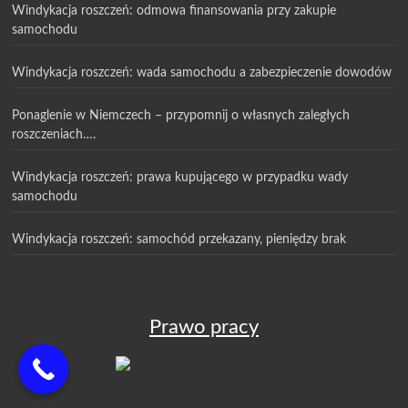
Windykacja roszczeń: odmowa finansowania przy zakupie
samochodu
Windykacja roszczeń: wada samochodu a zabezpieczenie dowodów
Ponaglenie w Niemczech – przypomnij o własnych zaległych
roszczeniach….
Windykacja roszczeń: prawa kupującego w przypadku wady
samochodu
Windykacja roszczeń: samochód przekazany, pieniędzy brak
Prawo pracy