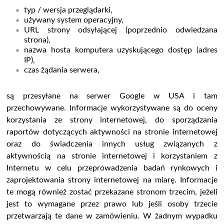
typ / wersja przeglądarki,
używany system operacyjny,
URL strony odsyłającej (poprzednio odwiedzana
strona),
nazwa hosta komputera uzyskującego dostęp (adres
IP),
czas żądania serwera,
są przesyłane na serwer Google w USA i tam
przechowywane. Informacje wykorzystywane są do oceny
korzystania ze strony internetowej, do sporządzania
raportów dotyczących aktywności na stronie internetowej
oraz do świadczenia innych usług związanych z
aktywnością na stronie internetowej i korzystaniem z
Internetu w celu przeprowadzenia badań rynkowych i
zaprojektowania strony internetowej na miarę. Informacje
te mogą również zostać przekazane stronom trzecim, jeżeli
jest to wymagane przez prawo lub jeśli osoby trzecie
przetwarzają te dane w zamówieniu. W żadnym wypadku