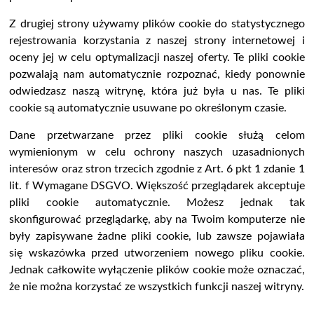
Z drugiej strony używamy plików cookie do statystycznego
rejestrowania korzystania z naszej strony internetowej i
oceny jej w celu optymalizacji naszej oferty. Te pliki cookie
pozwalają nam automatycznie rozpoznać, kiedy ponownie
odwiedzasz naszą witrynę, która już była u nas. Te pliki
cookie są automatycznie usuwane po określonym czasie.
Dane przetwarzane przez pliki cookie służą celom
wymienionym w celu ochrony naszych uzasadnionych
interesów oraz stron trzecich zgodnie z Art. 6 pkt 1 zdanie 1
lit. f Wymagane DSGVO. Większość przeglądarek akceptuje
pliki cookie automatycznie. Możesz jednak tak
skonfigurować przeglądarkę, aby na Twoim komputerze nie
były zapisywane żadne pliki cookie, lub zawsze pojawiała
się wskazówka przed utworzeniem nowego pliku cookie.
Jednak całkowite wyłączenie plików cookie może oznaczać,
że nie można korzystać ze wszystkich funkcji naszej witryny.