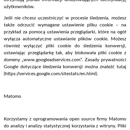
użytkowników.
Jeśli nie chcesz uczestniczyć w procesie śledzenia, możesz
także odrzucić wymagane ustawienie pliku cookie – na
przykład za pomocą ustawienia przeglądarki, które na ogół
wyłącza automatyczne ustawianie plików cookie. Możesz
również wyłączyć pliki cookie do śledzenia konwersji,
ustawiając przeglądarkę tak, aby blokowała pliki cookie z
domeny „www.googleadservices.com”. Zasady prywatności
Google dotyczące śledzenia konwersji można znaleźć tutaj
(https://services.google.com/sitestats/en.html).
Matomo
Korzystamy z oprogramowania open source firmy Matomo
do analizy i analizy statystycznej korzystania z witryny. Pliki