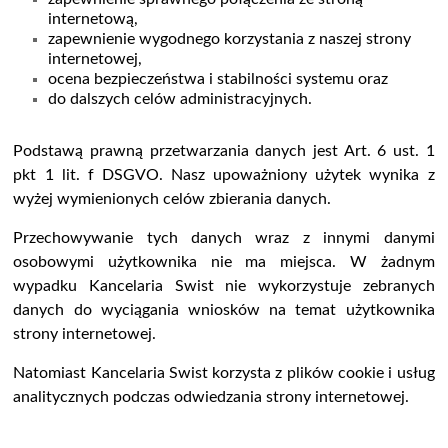
internetową,
zapewnienie wygodnego korzystania z naszej strony
internetowej,
ocena bezpieczeństwa i stabilności systemu oraz
do dalszych celów administracyjnych.
Podstawą prawną przetwarzania danych jest Art. 6 ust. 1
pkt 1 lit. f DSGVO. Nasz
upoważniony użytek
wynika z
wyżej wymienionych celów zbierania danych.
Przechowywanie tych danych wraz z innymi danymi
osobowymi użytkownika nie ma miejsca. W żadnym
wypadku Kancelaria Swist nie wykorzystuje zebranych
danych do wyciągania wniosków na temat u
żytkownika
strony internetowej
.
Natomiast Kancelaria Swist korzysta z plików cookie i usług
analitycznych podczas odwiedzania strony internetowej.