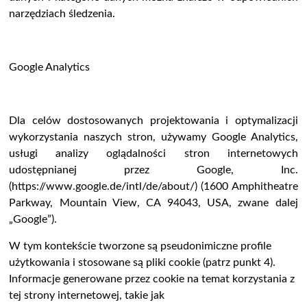
narzędziach śledzenia.
Google Analytics
Dla celów dostosowanych projektowania i optymalizacji
wykorzystania naszych stron, używamy Google Analytics,
usługi analizy oglądalności stron internetowych
udostępnianej przez Google, Inc.
(https://www.google.de/intl/de/about/) (1600 Amphitheatre
Parkway, Mountain View, CA 94043, USA, zwane dalej
„Google”).
W tym kontekście tworzone są pseudonimiczne profile
użytkowania i stosowane są pliki cookie (patrz punkt 4).
Informacje generowane przez cookie na temat korzystania z
tej strony internetowej, takie jak