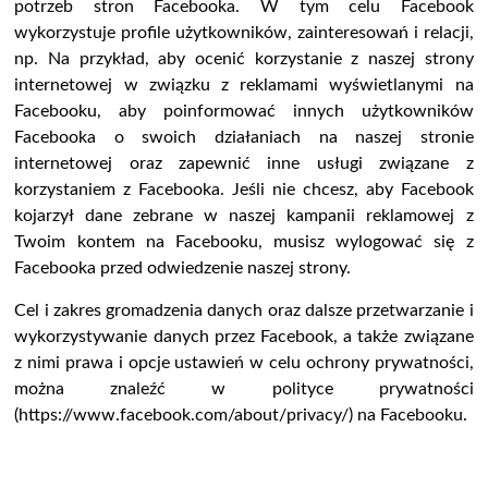
potrzeb stron Facebooka. W tym celu Facebook
wykorzystuje profile użytkowników, zainteresowań i relacji,
np. Na przykład, aby ocenić korzystanie z naszej strony
internetowej w związku z reklamami wyświetlanymi na
Facebooku, aby poinformować innych użytkowników
Facebooka o swoich działaniach na naszej stronie
internetowej oraz zapewnić inne usługi związane z
korzystaniem z Facebooka. Jeśli nie chcesz, aby Facebook
kojarzył dane zebrane w naszej kampanii reklamowej z
Twoim kontem na Facebooku, musisz wylogować się z
Facebooka przed odwiedzenie naszej strony.
Cel i zakres gromadzenia danych oraz dalsze przetwarzanie i
wykorzystywanie danych przez Facebook, a także związane
z nimi prawa i opcje ustawień w celu ochrony prywatności,
można znaleźć w polityce prywatności
(https://www.facebook.com/about/privacy/) na Facebooku.