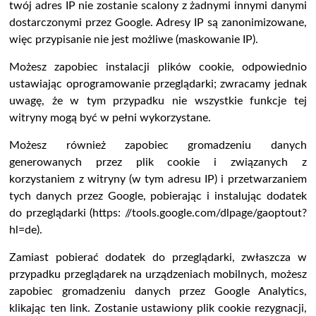
twój adres IP nie zostanie scalony z żadnymi innymi danymi
dostarczonymi przez Google. Adresy IP są zanonimizowane,
więc przypisanie nie jest możliwe (maskowanie IP).
Możesz zapobiec instalacji plików cookie, odpowiednio
ustawiając oprogramowanie przeglądarki; zwracamy jednak
uwagę, że w tym przypadku nie wszystkie funkcje tej
witryny mogą być w pełni wykorzystane.
Możesz również zapobiec gromadzeniu danych
generowanych przez plik cookie i związanych z
korzystaniem z witryny (w tym adresu IP) i przetwarzaniem
tych danych przez Google, pobierając i instalując dodatek
do przeglądarki (https: //tools.google.com/dlpage/gaoptout?
hl=de).
Zamiast pobierać dodatek do przeglądarki, zwłaszcza w
przypadku przeglądarek na urządzeniach mobilnych, możesz
zapobiec gromadzeniu danych przez Google Analytics,
klikając ten link. Zostanie ustawiony plik cookie rezygnacji,