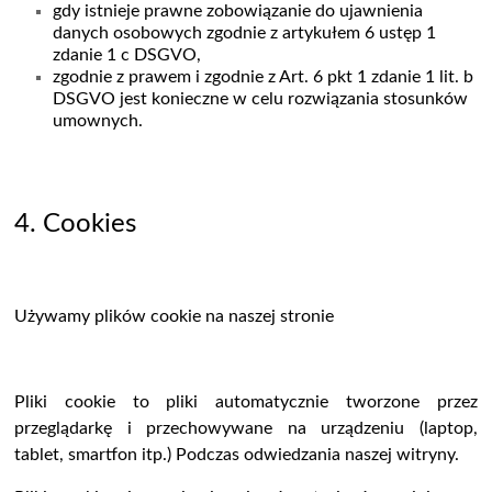
gdy istnieje prawne zobowiązanie do ujawnienia
danych osobowych
zgodnie z artykułem 6 ustęp 1
zdanie 1 c DSGVO,
zgodnie z prawem i zgodnie z Art. 6 pkt 1 zdanie 1 lit. b
DSGVO jest konieczne w celu rozwiązania stosunków
umownych.
4. Cookies
Używamy plików cookie na naszej stronie
Pliki cookie to pliki automatycznie tworzone przez
przeglądarkę i przechowywane na urządzeniu (laptop,
tablet, smartfon itp.) Podczas odwiedzania naszej witryny.