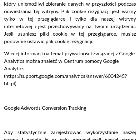
który uniemożliwi zbieranie danych w przyszłości podczas
odwiedzania tej witryny. Plik cookie rezygnacji jest ważny
tylko w tej przeglądarce i tylko dla naszej witryny
internetowej i jest przechowywany na Twoim urządzeniu.
Jeśli usuniesz pliki cookie w tej przeglądarce, musisz
ponownie ustawić plik cookie rezygnacji.
Więcej informacji na temat prywatności związanej z Google
Analytics można znaleźć w Centrum pomocy Google
Analytics
(https://support.google.com/analytics/answer/6004245?
hl=pl).
Google Adwords Conversion Tracking
Aby statystycznie zarejestrować wykorzystanie naszej