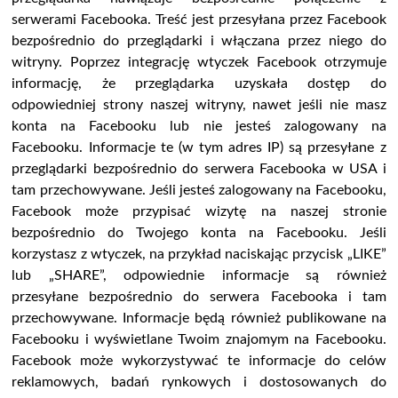
serwerami Facebooka. Treść jest przesyłana przez Facebook
bezpośrednio do przeglądarki i włączana przez niego do
witryny. Poprzez integrację wtyczek Facebook otrzymuje
informację, że przeglądarka uzyskała dostęp do
odpowiedniej strony naszej witryny, nawet jeśli nie masz
konta na Facebooku lub nie jesteś zalogowany na
Facebooku. Informacje te (w tym adres IP) są przesyłane z
przeglądarki bezpośrednio do serwera Facebooka w USA i
tam przechowywane. Jeśli jesteś zalogowany na Facebooku,
Facebook może przypisać wizytę na naszej stronie
bezpośrednio do Twojego konta na Facebooku. Jeśli
korzystasz z wtyczek, na przykład naciskając przycisk „LIKE”
lub „SHARE”, odpowiednie informacje są również
przesyłane bezpośrednio do serwera Facebooka i tam
przechowywane. Informacje będą również publikowane na
Facebooku i wyświetlane Twoim znajomym na Facebooku.
Facebook może wykorzystywać te informacje do celów
reklamowych, badań rynkowych i dostosowanych do