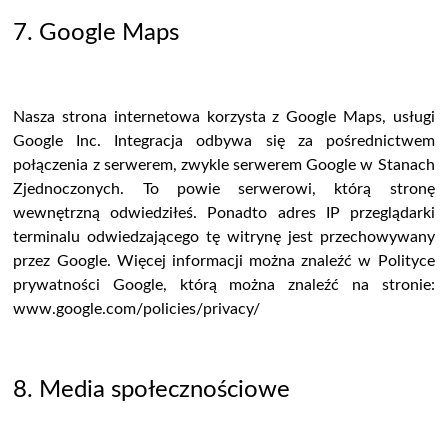
7. Google Maps
Nasza strona internetowa korzysta z Google Maps, usługi
Google Inc. Integracja odbywa się za pośrednictwem
połączenia z serwerem, zwykle serwerem Google w Stanach
Zjednoczonych. To powie serwerowi, którą stronę
wewnętrzną odwiedziłeś. Ponadto adres IP przeglądarki
terminalu odwiedzającego tę witrynę jest przechowywany
przez Google. Więcej informacji można znaleźć w Polityce
prywatności Google, którą można znaleźć na stronie:
www.google.com/policies/privacy/
8. Media społecznościowe