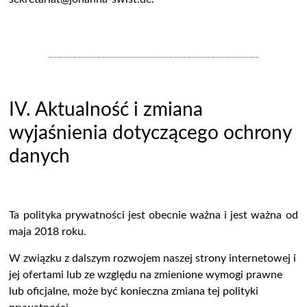
____________________________________________
IV.
Aktualność i zmiana
wyjaśnienia dotyczącego ochrony
danych
Ta polityka prywatności jest obecnie ważna i jest ważna od
maja 2018 roku.
W związku z dalszym rozwojem naszej strony internetowej i
jej ofertami lub ze względu na zmienione wymogi prawne
lub oficjalne, może być konieczna zmiana tej polityki