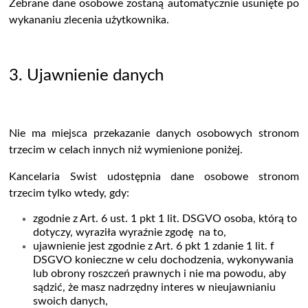
Zebrane dane osobowe zostaną automatycznie usunięte po
wykananiu zlecenia użytkownika.
3. Ujawnienie danych
Nie ma miejsca przekazanie danych osobowych stronom
trzecim w celach innych niż wymienione poniżej.
Kancelaria Swist udostępnia dane osobowe stronom
trzecim tylko wtedy, gdy:
zgodnie z Art. 6 ust. 1 pkt 1 lit. DSGVO osoba, kt
ó
rą to
dotyczy, wyraziła wyraźnie zgodę na to,
ujawnienie jest zgodnie z Art. 6 pkt 1 zdanie 1 lit. f
DSGVO konieczne w celu dochodzenia, wykonywania
lub obrony roszczeń prawnych i nie ma powodu, aby
sądzić, że masz nadrzędny interes w nieujawnianiu
swoich danych,