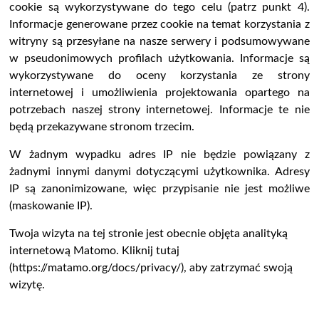
cookie są wykorzystywane do tego celu (patrz punkt 4).
Informacje generowane przez cookie na temat korzystania z
witryny są przesyłane na nasze serwery i podsumowywane
w pseudonimowych profilach użytkowania. Informacje są
wykorzystywane do oceny korzystania ze strony
internetowej i umożliwienia projektowania opartego na
potrzebach naszej strony internetowej. Informacje te nie
będą przekazywane stronom trzecim.
W żadnym wypadku adres IP nie będzie powiązany z
żadnymi innymi danymi dotyczącymi użytkownika. Adresy
IP są zanonimizowane, więc przypisanie nie jest możliwe
(maskowanie IP).
Twoja wizyta na tej stronie jest obecnie objęta analityką
internetową Matomo. Kliknij tutaj
(https://matamo.org/docs/privacy/), aby zatrzymać swoją
wizytę.