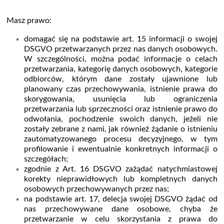
Masz prawo:
domagać się na podstawie art. 15 informacji o swojej
DSGVO przetwarzanych przez nas danych osobowych.
W szczególności, można podać informacje o celach
przetwarzania, kategorię danych osobowych, kategorie
odbiorców, którym dane zostały ujawnione lub
planowany czas przechowywania, istnienie prawa do
skorygowania, usunięcia lub ograniczenia
przetwarzania lub sprzeczności oraz istnienie prawo do
odwołania, pochodzenie swoich danych, jeżeli nie
zostały zebrane z nami, jak również żądanie o istnieniu
zautomatyzowanego procesu decyzyjnego, w tym
profilowanie i ewentualnie konkretnych informacji o
szczegółach;
zgodnie z Art. 16 DSGVO zażądać natychmiastowej
korekty nieprawidłowych lub kompletnych danych
osobowych przechowywanych przez nas;
na podstawie art. 17, delecja swojej DSGVO żądać od
nas przechowywane dane osobowe, chyba że
przetwarzanie w celu skorzystania z prawa do