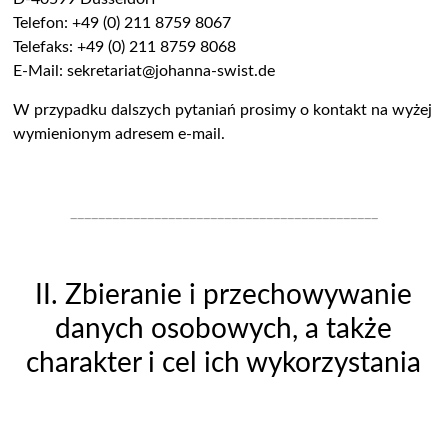
Telefon: +49 (0) 211 8759 8067
Telefaks: +49 (0) 211 8759 8068
E-Mail: sekretariat@johanna-swist.de
W przypadku dalszych pytaniań prosimy o kontakt na wyżej
wymienionym adresem e-mail.
____________________________________________
II. Zbieranie i przechowywanie
danych osobowych, a także
charakter i cel ich wykorzystania