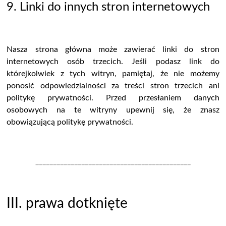
9. Linki do innych stron internetowych
Nasza strona główna może zawierać linki do stron
internetowych osób trzecich. Jeśli podasz link do
którejkolwiek z tych witryn, pamiętaj, że nie możemy
ponosić odpowiedzialności za treści stron trzecich ani
politykę prywatności. Przed przesłaniem danych
osobowych na te witryny upewnij się, że znasz
obowiązującą politykę prywatności.
____________________________________________
III. prawa dotknięte