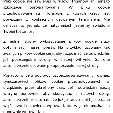
Pliki cookie nie zawierają wirusów, trojanów ani innego
szkodzace oprogramowania. W pliku cookie
przechowywane są informacje, z których każdy jest
powiązany z konkretnym używanym terminalem. Nie
oznacza to jednak, że natychmiast jesteśmy świadomi
Twojej tożsamości.
Z jednej strony wykorzystanie plików cookie służy
optymalizacji naszej oferty. Na przykład używamy tak
zwanych plików cookie sesji, aby rozpoznać, że odwiedziłeś
już poszczególne strony w naszej witrynie. Są one
automatycznie usuwane po opuszczeniu naszej strony.
Ponadto w celu poprawy użyteczności używamy również
tymczasowych plików cookie przechowywanych w
urządzeniu przez określony czas. Jeśli odwiedzisz naszą
witrynę ponownie, aby skorzystać z naszych usług,
automatycznie rozpoznasz, że już jesteś z nami i jakie dane
wejściowe i ustawienia wprowadziłeś, więc nie musisz ich
ponownie wprowadzać.