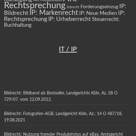
AR: Mindestlohn
Rechtsprechung
IP:
Forderungseinzug
Erbrecht
IP: Markenrecht
Bildrecht
IP:
IP: Neue Medien
Rechtsprechung
IP: Urheberrecht
Steuerrecht:
Buchhaltung
IT / IP
Bildrecht: Bildband als Bestseller, Landgerichts Köln, Az. 28 O
729/07, vom 12.09.2012,
Bildrecht: Fotografen-AGB, Landgericht Köln, Az.: 14 O 487/18,
19.08.2021
Bildrecht: Nutzung fremder Produktfotos auf eBay, Amtsgericht