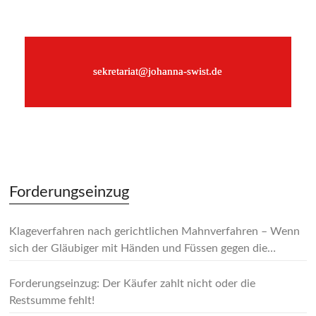
–
sekretariat@johanna-swist.de
–
Forderungseinzug
Klageverfahren nach gerichtlichen Mahnverfahren – Wenn
sich der Gläubiger mit Händen und Füssen gegen die
Forderung wehrt!
Forderungseinzug: Der Käufer zahlt nicht oder die
Restsumme fehlt!