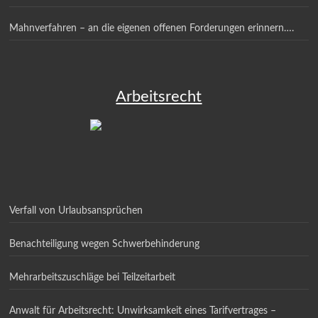
Mahnverfahren – an die eigenen offenen Forderungen erinnern….
Arbeitsrecht
Verfall von Urlaubsansprüchen
Benachteiligung wegen Schwerbehinderung
Mehrarbeitszuschläge bei Teilzeitarbeit
Anwalt für Arbeitsrecht: Unwirksamkeit eines Tarifvertrages –