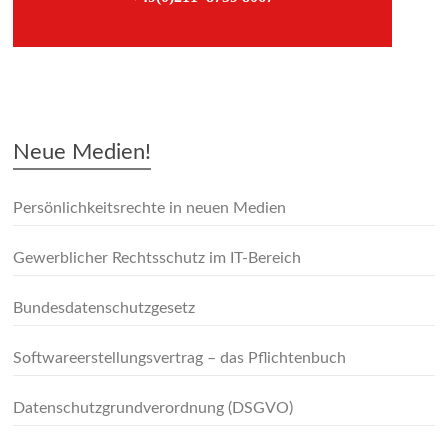
–
Neue Medien!
Persönlichkeitsrechte in neuen Medien
Gewerblicher Rechtsschutz im IT-Bereich
Bundesdatenschutzgesetz
Softwareerstellungsvertrag – das Pflichtenbuch
Datenschutzgrundverordnung (DSGVO)