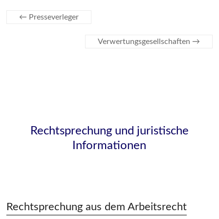
←
Presseverleger
Verwertungsgesellschaften
→
Rechtsprechung und juristische
Informationen
Rechtsprechung aus dem Arbeitsrecht