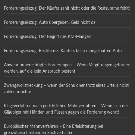
Forderungseinzug: Der Käufer zahlt nicht oder die Restsumme fehlt!
Forderungseinzug: Auto übergeben, Geld nicht da
Forderungseinzug: Der Begriff des KfZ-Mangels
Forderungseinzug: Rechte des Käufers beim mangelhaften Auto
Abwehr unberechtigter Forderungen – Wenn Vergütungen gefordert
werden, auf die kein Anspruch besteht!
Zwangsvollstreckung – wenn der Schuldner trotz eines Urteils nicht
zahlen möchte
Klageverfahren nach gerichtlichen Mahnverfahren – Wenn sich der
Gläubiger mit Händen und Füssen gegen die Forderung wehrt!
Europäisches Mahnverfahren – Eine Erleichterung bei
grenzüberschreitenden Sachverhalten