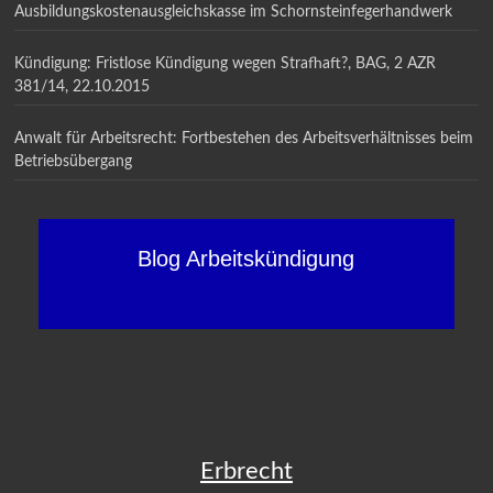
Ausbildungskostenausgleichskasse im Schornsteinfegerhandwerk
Kündigung: Fristlose Kündigung wegen Strafhaft?, BAG, 2 AZR
381/14, 22.10.2015
Anwalt für Arbeitsrecht: Fortbestehen des Arbeitsverhältnisses beim
Betriebsübergang
Blog Arbeitskündigung
Erbrecht