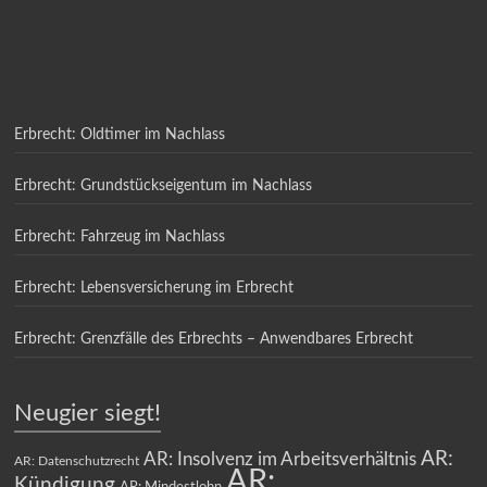
Erbrecht: Oldtimer im Nachlass
Erbrecht: Grundstückseigentum im Nachlass
Erbrecht: Fahrzeug im Nachlass
Erbrecht: Lebensversicherung im Erbrecht
Erbrecht: Grenzfälle des Erbrechts – Anwendbares Erbrecht
Neugier siegt!
AR:
AR: Insolvenz im Arbeitsverhältnis
AR: Datenschutzrecht
AR:
Kündigung