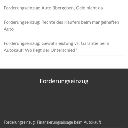
Forderungseinzug: Auto übergeben, Geld nicht da
Forderungseinzug: Rechte des Käufers beim mangelhaften
Auto
Forderungseinzug: Gewährleistung vs. Garantie beim
Autokauf: Wo liegt der Unterschied?
Forderungseinzug
Forderungseinzug: Finanzierungsabsage beim Autokauf!