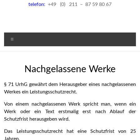
telefon:
+49 (0) 211 – 87 59 80 67
Menü
Nachgelassene Werke
§ 71 UrhG gewährt dem Herausgeber eines nachgelassenen
Werkes ein Leistungsschutzrecht.
Von einem nachgelassenen Werk spricht man, wenn ein
Werk oder ein Text erstmalig erst nach Ablauf der
Schutzfrist herausgeben wird.
Das Leistungsschutzrecht hat eine Schutzfrist von 25
Jahren.