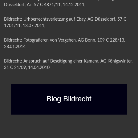
Düsseldorf, Az: 57 C 4871/11, 14.12.2011,
Bildrecht: Urhberrechtsverletzung auf Ebay, AG Düsseldorf, 57 C
1701/11, 13.07.2011,
Bildrecht: Fotografieren von Vergehen, AG Bonn, 109 C 228/13,
28.01.2014
Bildrecht: Anspruch auf Beseitigung einer Kamera, AG Königswinter,
31 C 21/09, 14.04.2010
Blog Bildrecht