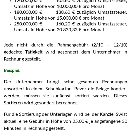
120.000,00 € 105,60 € zuzüglich Umsatzsteuer,
Umsatz in Höhe von 10.000,00 € pro Monat,
180.000,00 € 138,60 € zuzüglich Umsatzsteuer,
Umsatz in Höhe von 15.000,00 € pro Monat,
250.000,00 € 160,20 € zuzüglich Umsatzsteuer,
Umsatz in Höhe von 20.833,33 € pro Monat,
Jede nicht durch die Rahmengebühr (2/10 – 12/10)
gedeckte Tätigkeit wird gesondert dem Unternehmer in
Rechnung gestellt.
Beispiel:
Der Unternehmer bringt seine gesamten Rechnungen
unsortiert in einem Schuhkarton. Bevor die Belege kontiert
werden, müssen sie zunächst sortiert werden. Dieses
Sortieren wird gesondert berechnet.
Für die Sortierung der Unterlagen wird bei der Kanzlei Swist
aktuell eine Gebühr in Höhe von 25,00 € je angefangene 30
Minuten in Rechnung gestellt.