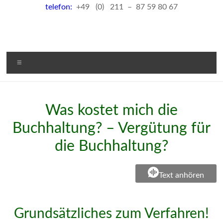
telefon:
+49 (0) 211 – 87 59 80 67
Menü
Was kostet mich die
Buchhaltung? – Vergütung für
die Buchhaltung?
Text anhören
Grundsätzliches zum Verfahren!