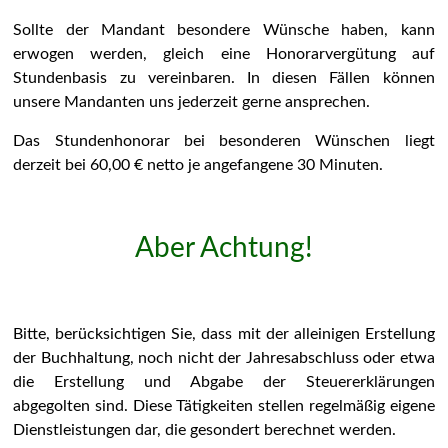
Sollte der Mandant besondere Wünsche haben, kann
erwogen werden, gleich eine Honorarvergütung auf
Stundenbasis zu vereinbaren. In diesen Fällen können
unsere Mandanten uns jederzeit gerne ansprechen.
Das Stundenhonorar bei besonderen Wünschen liegt
derzeit bei 60,00 € netto je angefangene 30 Minuten.
Aber Achtung!
Bitte, berücksichtigen Sie, dass mit der alleinigen Erstellung
der Buchhaltung, noch nicht der Jahresabschluss oder etwa
die Erstellung und Abgabe der Steuererklärungen
abgegolten sind. Diese Tätigkeiten stellen regelmäßig eigene
Dienstleistungen dar, die gesondert berechnet werden.