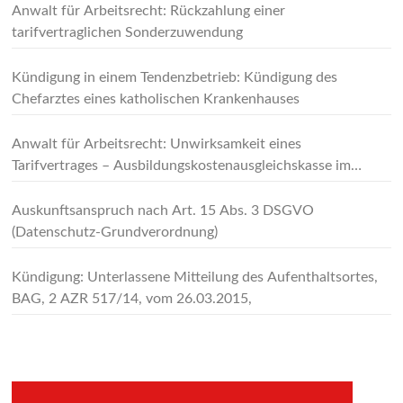
Anwalt für Arbeitsrecht: Rückzahlung einer
tarifvertraglichen Sonderzuwendung
Kündigung in einem Tendenzbetrieb: Kündigung des
Chefarztes eines katholischen Krankenhauses
Anwalt für Arbeitsrecht: Unwirksamkeit eines
Tarifvertrages – Ausbildungskostenausgleichskasse im
Schornsteinfegerhandwerk
Auskunftsanspruch nach Art. 15 Abs. 3 DSGVO
(Datenschutz-Grundverordnung)
Kündigung: Unterlassene Mitteilung des Aufenthaltsortes,
BAG, 2 AZR 517/14, vom 26.03.2015,
–