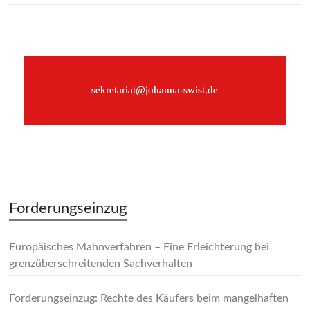
–
sekretariat@johanna-swist.de
–
Forderungseinzug
Europäisches Mahnverfahren – Eine Erleichterung bei
grenzüberschreitenden Sachverhalten
Forderungseinzug: Rechte des Käufers beim mangelhaften