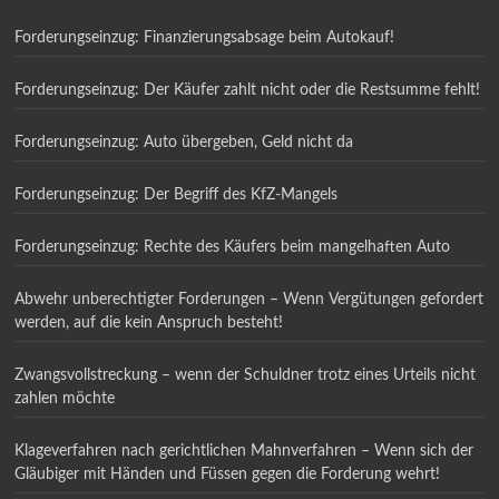
Forderungseinzug: Finanzierungsabsage beim Autokauf!
Forderungseinzug: Der Käufer zahlt nicht oder die Restsumme fehlt!
Forderungseinzug: Auto übergeben, Geld nicht da
Forderungseinzug: Der Begriff des KfZ-Mangels
Forderungseinzug: Rechte des Käufers beim mangelhaften Auto
Abwehr unberechtigter Forderungen – Wenn Vergütungen gefordert
werden, auf die kein Anspruch besteht!
Zwangsvollstreckung – wenn der Schuldner trotz eines Urteils nicht
zahlen möchte
Klageverfahren nach gerichtlichen Mahnverfahren – Wenn sich der
Gläubiger mit Händen und Füssen gegen die Forderung wehrt!