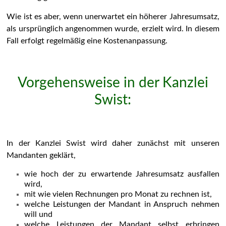
Wie ist es aber, wenn unerwartet ein höherer Jahresumsatz,
als ursprünglich angenommen wurde, erzielt wird. In diesem
Fall erfolgt regelmäßig eine Kostenanpassung.
Vorgehensweise in de
r Kanzlei
Swist:
In der Kanzlei Swist wird daher zunächst mit unseren
Mandanten geklärt,
wie hoch der zu erwartende Jahresumsatz ausfallen
wird,
mit wie vielen Rechnungen pro Monat zu rechnen ist,
welche Leistungen der Mandant in Anspruch nehmen
will und
welche Leistungen der Mandant selbst erbringen