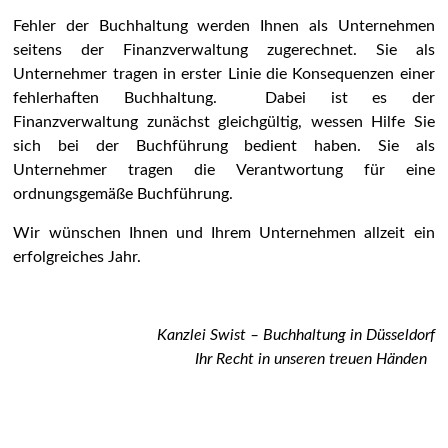
Fehler der Buchhaltung werden Ihnen als Unternehmen
seitens der Finanzverwaltung zugerechnet. Sie als
Unternehmer tragen in erster Linie die Konsequenzen einer
fehlerhaften Buchhaltung. Dabei ist es der
Finanzverwaltung zunächst gleichgültig, wessen Hilfe Sie
sich bei der Buchführung bedient haben. Sie als
Unternehmer tragen die Verantwortung für eine
ordnungsgemäße Buchführung.
Wir wünschen Ihnen und Ihrem Unternehmen allzeit ein
erfolgreiches Jahr.
Kanzlei Swist – Buchhaltung in Düsseldorf
Ihr Recht in unseren treuen Händen