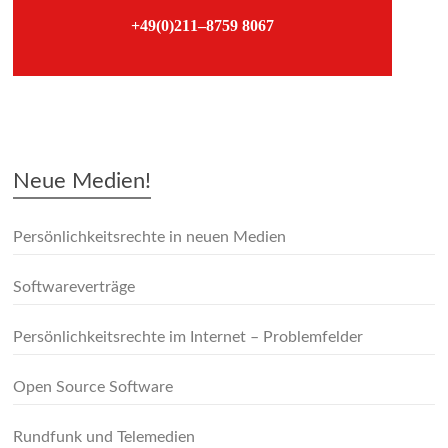
+49(0)211–8759 8067
–
Neue Medien!
Persönlichkeitsrechte in neuen Medien
Softwareverträge
Persönlichkeitsrechte im Internet – Problemfelder
Open Source Software
Rundfunk und Telemedien