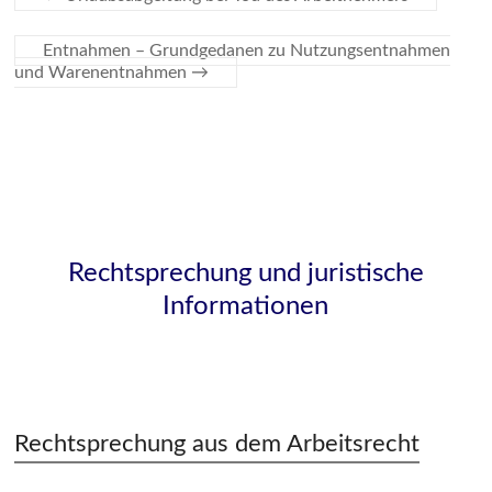
Entnahmen – Grundgedanen zu Nutzungsentnahmen
und Warenentnahmen
→
Rechtsprechung und juristische
Informationen
Rechtsprechung aus dem Arbeitsrecht