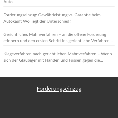
Auto
Forderungseinzug: Gewährleistung vs. Garantie beim
Autokauf: Wo liegt der Unterschied?
Gerichtliches Mahnverfahren – an die offene Forderung
erinnern und den ersten Schritt ins gerichtliche Verfahren
machen
Klageverfahren nach gerichtlichen Mahnverfahren – Wenn
sich der Gläubiger mit Händen und Füssen gegen die
Forderung wehrt!
Forderungseinzug