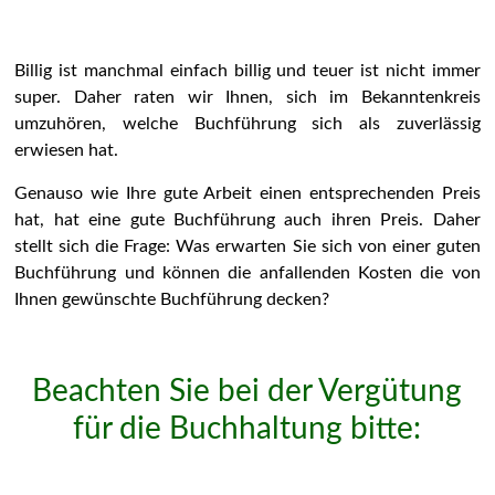
Billig ist manchmal einfach billig und teuer ist nicht immer
super. Daher raten wir Ihnen, sich im Bekanntenkreis
umzuhören, welche Buchführung sich als zuverlässig
erwiesen hat.
Genauso wie Ihre gute Arbeit einen entsprechenden Preis
hat, hat eine gute Buchführung auch ihren Preis. Daher
stellt sich die Frage: Was erwarten Sie sich von einer guten
Buchführung und können die anfallenden Kosten die von
Ihnen gewünschte Buchführung decken?
Beachten Sie bei der Vergütung
für die Buchhaltung bitte: