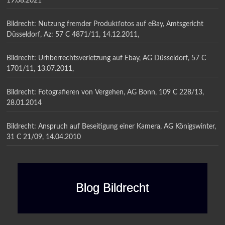
19.08.2021
Bildrecht: Nutzung fremder Produktfotos auf eBay, Amtsgericht
Düsseldorf, Az: 57 C 4871/11, 14.12.2011,
Bildrecht: Urhberrechtsverletzung auf Ebay, AG Düsseldorf, 57 C
1701/11, 13.07.2011,
Bildrecht: Fotografieren von Vergehen, AG Bonn, 109 C 228/13,
28.01.2014
Bildrecht: Anspruch auf Beseitigung einer Kamera, AG Königswinter,
31 C 21/09, 14.04.2010
Blog Bildrecht