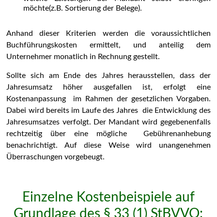
möchte(z.B. Sortierung der Belege).
Anhand dieser Kriterien werden die voraussichtlichen
Buchführungskosten ermittelt, und anteilig dem
Unternehmer monatlich in Rechnung gestellt.
Sollte sich am Ende des Jahres herausstellen, dass der
Jahresumsatz höher ausgefallen ist, erfolgt eine
Kostenanpassung im Rahmen der gesetzlichen Vorgaben.
Dabei wird bereits im Laufe des Jahres die Entwicklung des
Jahresumsatzes verfolgt. Der Mandant wird gegebenenfalls
rechtzeitig über eine mögliche Gebührenanhebung
benachrichtigt. Auf diese Weise wird unangenehmen
Überraschungen vorgebeugt.
Einzelne Kostenbeispiele auf
Grundlage des § 33 (1) StBVVO: