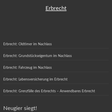
Erbrecht
Erbrecht: Oldtimer im Nachlass
Erbrecht: Grundstückseigentum im Nachlass
Erbrecht: Fahrzeug im Nachlass
Erbrecht: Lebensversicherung im Erbrecht
Erbrecht: Grenzfälle des Erbrechts – Anwendbares Erbrecht
Neugier siegt!