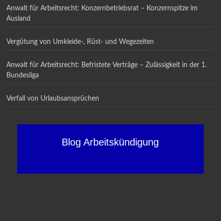
Anwalt für Arbeitsrecht: Konzernbetriebsrat – Konzernspitze im
Ausland
Vergütung von Umkleide-, Rüst- und Wegezeiten
Anwalt für Arbeitsrecht: Befristete Verträge – Zulässigkeit in der 1.
Bundesliga
Verfall von Urlaubsansprüchen
Blog Arbeitskündigung