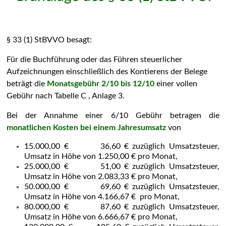
§ 33 (1) StBVVO besagt:
Für die Buchführung oder das Führen steuerlicher
Aufzeichnungen einschließlich des Kontierens der Belege
beträgt die
Monatsgebühr 2/10 bis 12/10
einer vollen
Gebühr nach Tabelle C , Anlage 3.
Bei der Annahme einer 6/10 Gebühr betragen die
monatlichen Kosten bei einem Jahresumsatz
von
15.000,00 € 36,60 € zuzüglich Umsatzsteuer,
Umsatz in Höhe von 1.250,00 € pro Monat,
25.000,00 € 51,00 € zuzüglich Umsatzsteuer,
Umsatz in Höhe von 2.083,33 € pro Monat,
50.000,00 € 69,60 € zuzüglich Umsatzsteuer,
Umsatz in Höhe von 4.166,67 € pro Monat,
80.000,00 € 87,60 € zuzüglich Umsatzsteuer,
Umsatz in Höhe von 6.666,67 € pro Monat,