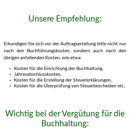
Unsere Empfehlung:
Erkundigen Sie sich vor der Auftragserteilung bitte nicht nur
nach den Buchführungskosten, sondern auch nach den
übrigen anfallenden Kosten, wie etwa:
Kosten für die Einrichtung der Buchhaltung,
Jahresabschlusskosten,
Kosten für die Erstellung der Steuererklärungen,
Kosten für die Überprüfung von Steuerbescheiden etc.
Wichtig bei der Vergütung für die
Buchhaltung: