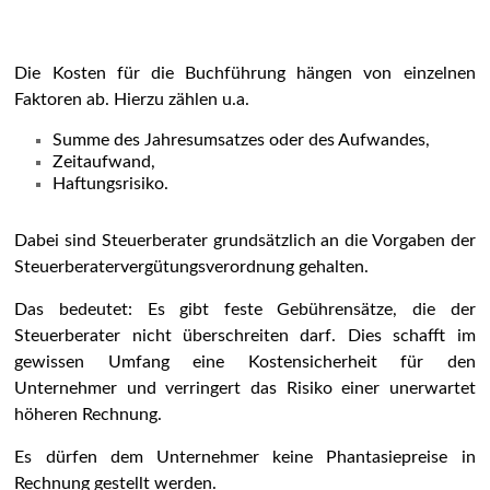
Die Kosten für die Buchführung hängen von einzelnen
Faktoren ab. Hierzu zählen u.a.
Summe des Jahresumsatzes oder des Aufwandes,
Zeitaufwand,
Haftungsrisiko.
Dabei sind Steuerberater grundsätzlich an die Vorgaben der
Steuerberatervergütungsverordnung gehalten.
Das bedeutet: Es gibt feste Gebührensätze, die der
Steuerberater nicht überschreiten darf. Dies schafft im
gewissen Umfang eine Kostensicherheit für den
Unternehmer und verringert das Risiko einer unerwartet
höheren Rechnung.
Es dürfen dem Unternehmer keine Phantasiepreise in
Rechnung gestellt werden.