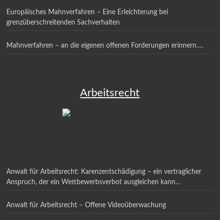
Europäisches Mahnverfahren – Eine Erleichterung bei
grenzüberschreitenden Sachverhalten
Mahnverfahren – an die eigenen offenen Forderungen erinnern….
Arbeitsrecht
Anwalt für Arbeitsrecht: Karenzentschädigung – ein vertraglicher
Anspruch, der ein Wettbewerbsverbot ausgleichen kann…
Anwalt für Arbeitsrecht – Offene Videoüberwachung