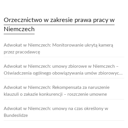
Orzecznictwo w zakresie prawa pracy w
Niemczech
Adwokat w Niemczech: Monitorowanie ukrytą kamerą
przez pracodawcę
Adwokat w Niemczech: umowy zbiorowe w Niemczech –
Oświadczenia ogólnego obowiązywania umów zbiorowych
w budownictwie
Adwokat w Niemczech: Rekompensata za naruszenie
klauzuli o zakazie konkurencji – roszczenie umowne
Adwokat w Niemczech: umowy na czas określony w
Bundeslidze