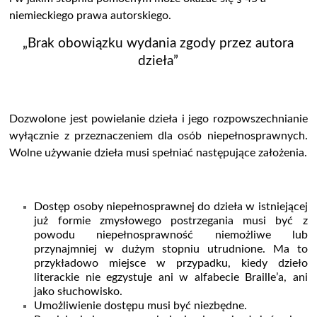
niemieckiego prawa autorskiego.
„Brak obowiązku wydania zgody przez autora
dzieła”
Dozwolone jest powielanie dzieła i jego rozpowszechnianie
wyłącznie z przeznaczeniem dla osób niepełnosprawnych.
Wolne używanie dzieła musi spełniać następujące założenia.
Dostęp osoby niepełnosprawnej do dzieła w istniejącej
już formie zmysłowego postrzegania musi być z
powodu niepełnosprawność niemożliwe lub
przynajmniej w dużym stopniu utrudnione. Ma to
przykładowo miejsce w przypadku, kiedy dzieło
literackie nie egzystuje ani w alfabecie Braille’a, ani
jako słuchowisko.
Umożliwienie dostępu musi być niezbędne.