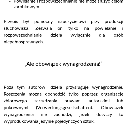
Powielanie i rozpowszechnianie nie może służyć celom
zarobkowym.
Przepis był pomocny nauczycielowi przy produkcji
słuchowiska. Zezwala on tylko na powielanie i
rozpowszechnianie dzieła wyłącznie dla osób
niepełnosprawnych.
„Ale obowiązek wynagrodzenia!”
Poza tym autorowi dzieła przysługuje wynagrodzenie.
Roszczenia można dochodzić tylko poprzez organizacje
zbiorowego zarządzania prawami autorskimi lub
pokrewnymi (Verwertungsgesellschaften). Obowiązek
wynagrodzenia nie zachodzi, jeżeli dotyczy to
wyprodukowania jedynie pojedynczych sztuk.