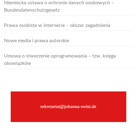
Niemiecka ustawa o ochronie danych osobowych –
Bundesdatenschutzgesetz
Prawa osobiste w internecie – obszar zagadnienia
Nowe media i prawa autorskie
Umowa o stworzenie oprogramowania – tzw. księga
obowiązków
–
sekretariat@johanna-swist.de
–