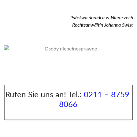
Państwa doradca w Niemczech
Rechtsanwältin Johanna Swist
Rufen Sie uns an! Tel.:
0211 – 8759
8066