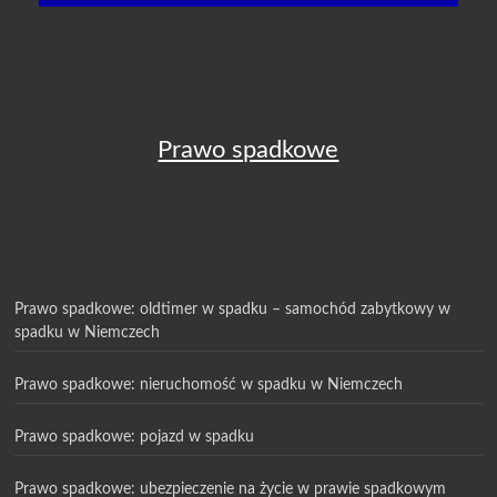
Prawo spadkowe
Prawo spadkowe: oldtimer w spadku – samochód zabytkowy w
spadku w Niemczech
Prawo spadkowe: nieruchomość w spadku w Niemczech
Prawo spadkowe: pojazd w spadku
Prawo spadkowe: ubezpieczenie na życie w prawie spadkowym