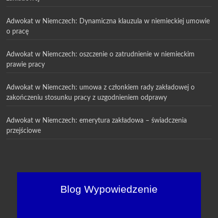
Adwokat w Niemczech: Dynamiczna klauzula w niemieckiej umowie
o pracę
Adwokat w Niemczech: oszczenie o zatrudnienie w niemieckim
prawie pracy
Adwokat w Niemczech: umowa z członkiem rady zakładowej o
zakończeniu stosunku pracy z uzgodnieniem odprawy
Adwokat w Niemczech: emerytura zakładowa – świadczenia
przejściowe
Blog Wypowiedzenie