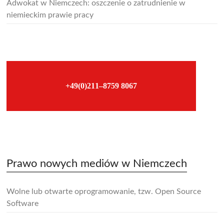
Adwokat w Niemczech: oszczenie o zatrudnienie w
niemieckim prawie pracy
–
+49(0)211–8759 8067
–
Prawo nowych mediów w Niemczech
Wolne lub otwarte oprogramowanie, tzw. Open Source
Software