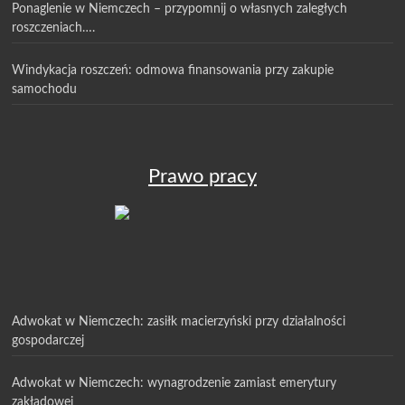
Ponaglenie w Niemczech – przypomnij o własnych zaległych
roszczeniach….
Windykacja roszczeń: odmowa finansowania przy zakupie
samochodu
Prawo pracy
Adwokat w Niemczech: zasiłk macierzyński przy działalności
gospodarczej
Adwokat w Niemczech: wynagrodzenie zamiast emerytury
zakładowej