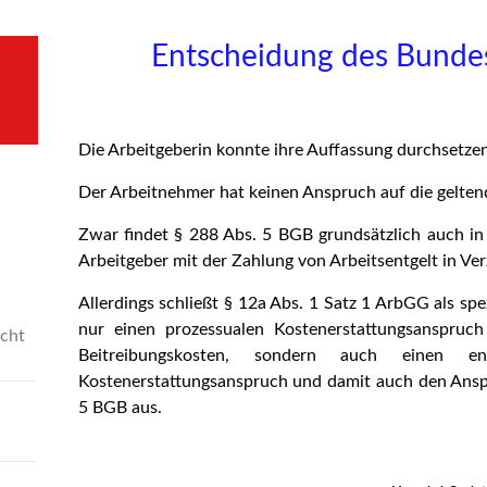
Entscheidung des Bundes
Die Arbeitgeberin konnte ihre Auffassung durchsetzen
Der Arbeitnehmer hat keinen Anspruch auf die gelte
Zwar findet § 288 Abs. 5 BGB grundsätzlich auch in
Arbeitgeber mit der Zahlung von Arbeitsentgelt in Ver
Allerdings schließt § 12a Abs. 1 Satz 1 ArbGG als spe
nur einen prozessualen Kostenerstattungsanspruch
icht
Beitreibungskosten, sondern auch einen entsp
Kostenerstattungsanspruch und damit auch den Ansp
5 BGB aus.
gen