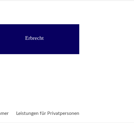
Erbrecht
hmer
Leistungen für Privatpersonen