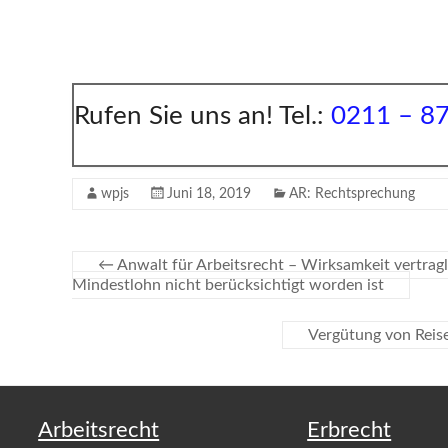
Rufen Sie uns an! Tel.:
0211 – 8
wpjs
Juni 18, 2019
AR: Rechtsprechung
←
Anwalt für Arbeitsrecht – Wirksamkeit vertragl
Mindestlohn nicht berücksichtigt worden ist
Vergütung von Reis
Arbeitsrecht
Erbrecht