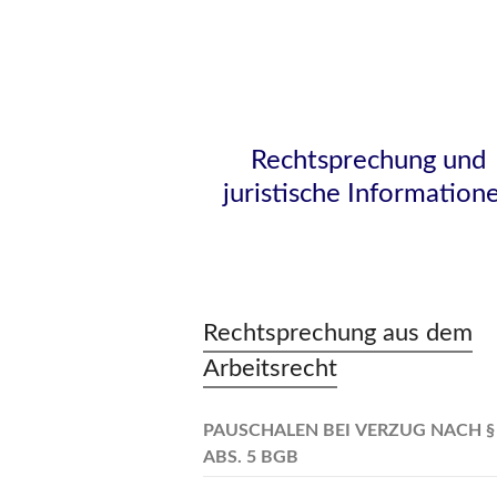
Rechtsprechung und
juristische Information
Rechtsprechung aus dem
Arbeitsrecht
PAUSCHALEN BEI VERZUG NACH §
ABS. 5 BGB