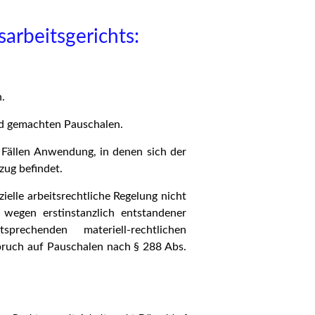
arbeitsgerichts:
.
nd gemachten Pauschalen.
 Fällen Anwendung, in denen sich der
zug befindet.
zielle arbeitsrechtliche Regelung nicht
 wegen erstinstanzlich entstandener
rechenden materiell-rechtlichen
ruch auf Pauschalen nach § 288 Abs.