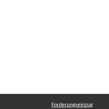
Forderungseinzug