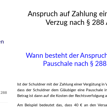
Anspruch auf Zahlung ein
Verzug nach § 288
en
Wann besteht der Anspruch
Pauschale nach § 288
Ist der Schuldner mit der Zahlung einer Vergütung in
dass der Schuldner dem Gläubiger eine Pauschale i
 288
Betrag ist dann auf die Kosten der Rechtsverfolgung 
Am Beispiel bedeutet das, dass 40 € an den Versa