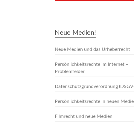
–
Neue Medien!
Neue Medien und das Urheberrecht
Persönlichkeitsrechte im Internet –
Problemfelder
Datenschutzgrundverordnung (DSGV
Persönlichkeitsrechte in neuen Medi
Filmrecht und neue Medien