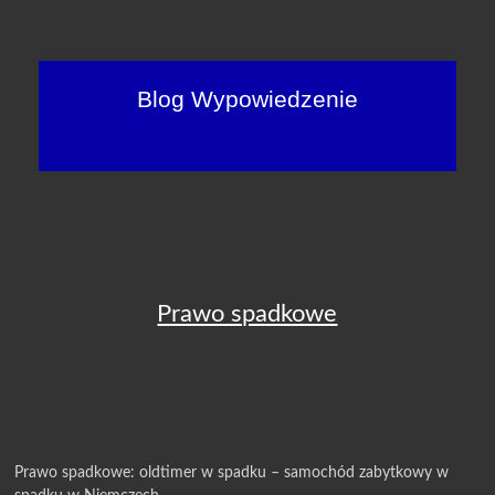
Blog Wypowiedzenie
Prawo spadkowe
Prawo spadkowe: oldtimer w spadku – samochód zabytkowy w