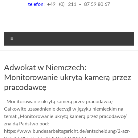
telefon:
+49 (0) 211 – 87 59 80 67
Menu
Adwokat w Niemczech:
Monitorowanie ukrytą kamerą przez
pracodawcę
Monitorowanie ukrytą kamerą przez pracodawcę
Całkowite uzasadnienie decyzji w języku niemieckim na
temat „Monitorowanie ukrytą kamerą przez pracodawcę”
znajdą Państwo pod:
https://www.bundesarbeitsgericht.de/entscheidung/2-azr-