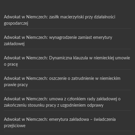
Adwokat w Niemczech: zasiłk macierzyński przy działalności
gospodarczej
Adwokat w Niemczech: wynagrodzenie zamiast emerytury
zakładowej
Adwokat w Niemczech: Dynamiczna klauzula w niemieckiej umowie
o pracę
Adwokat w Niemczech: oszczenie o zatrudnienie w niemieckim
prawie pracy
Adwokat w Niemczech: umowa z członkiem rady zakładowej o
zakończeniu stosunku pracy z uzgodnieniem odprawy
Adwokat w Niemczech: emerytura zakładowa – świadczenia
przejściowe