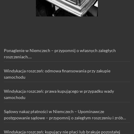
Ponaglenie w Niemczech – przypomnij o własnych zaległych
roszczeniach….
Windykacja roszczeń: odmowa finansowania przy zakupie
samochodu
Windykacja roszczeń: prawa kupującego w przypadku wady
samochodu
Sądowy nakaz płatności w Niemczech – Upominawcze
postępowanie sądowe – przypomnij o zaległym roszczeniu i zrób
pierwszy krok w procesie sądowym
Windykacja roszczeń: kupujący nie płaci lub brakuje pozostałej