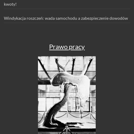
kwoty!
Windykacja roszczeń: wada samochodu a zabezpieczenie dowodów
Prawo pracy