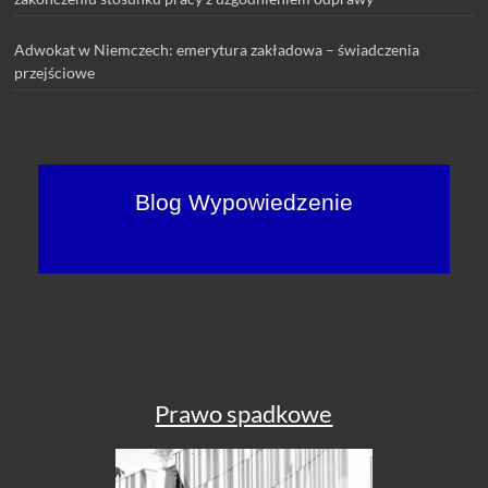
Adwokat w Niemczech: emerytura zakładowa – świadczenia
przejściowe
Blog Wypowiedzenie
Prawo spadkowe