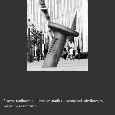
Prawo spadkowe: oldtimer w spadku – samochód zabytkowy w
spadku w Niemczech