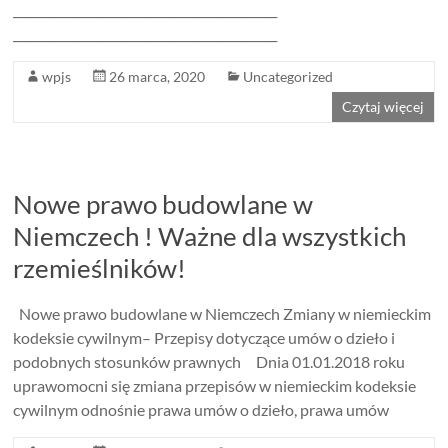
____________________________________________
____________________________________________
wpjs
26 marca, 2020
Uncategorized
Czytaj więcej
Nowe prawo budowlane w
Niemczech ! Ważne dla wszystkich
rzemieślników!
Nowe prawo budowlane w Niemczech Zmiany w niemieckim
kodeksie cywilnym– Przepisy dotyczące umów o dzieło i
podobnych stosunków prawnych Dnia 01.01.2018 roku
uprawomocni się zmiana przepisów w niemieckim kodeksie
cywilnym odnośnie prawa umów o dzieło, prawa umów