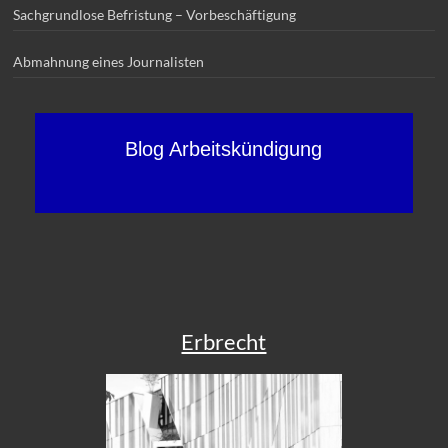
Sachgrundlose Befristung – Vorbeschäftigung
Abmahnung eines Journalisten
Blog Arbeitskündigung
Erbrecht