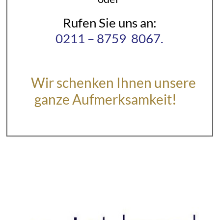
Rufen Sie uns an:
0211 – 8759 8067.
–
Wir schenken Ihnen unsere
ganze Aufmerksamkeit!
–
——————————————————-