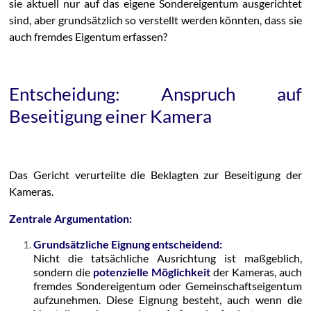
sie aktuell nur auf das eigene Sondereigentum ausgerichtet
sind, aber grundsätzlich so verstellt werden könnten, dass sie
auch fremdes Eigentum erfassen?
Entscheidung: Anspruch auf
Beseitigung einer Kamera
Das Gericht verurteilte die Beklagten zur Beseitigung der
Kameras.
Zentrale Argumentation:
Grundsätzliche Eignung entscheidend:
Nicht die tatsächliche Ausrichtung ist maßgeblich,
sondern die
potenzielle Möglichkeit
der Kameras, auch
fremdes Sondereigentum oder Gemeinschaftseigentum
aufzunehmen. Diese Eignung besteht, auch wenn die