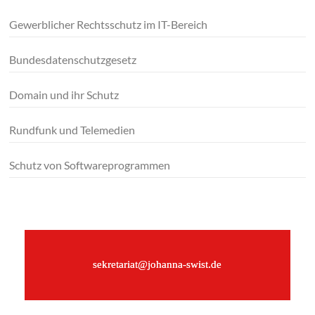
Gewerblicher Rechtsschutz im IT-Bereich
Bundesdatenschutzgesetz
Domain und ihr Schutz
Rundfunk und Telemedien
Schutz von Softwareprogrammen
–
sekretariat@johanna-swist.de