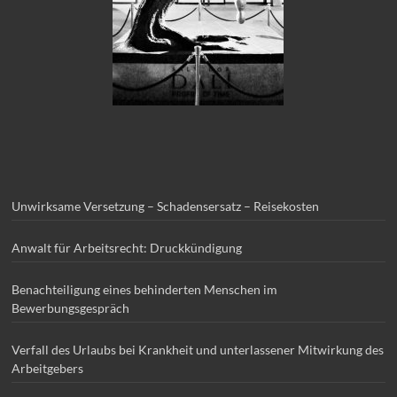
Unwirksame Versetzung – Schadensersatz – Reisekosten
Anwalt für Arbeitsrecht: Druckkündigung
Benachteiligung eines behinderten Menschen im
Bewerbungsgespräch
Verfall des Urlaubs bei Krankheit und unterlassener Mitwirkung des
Arbeitgebers