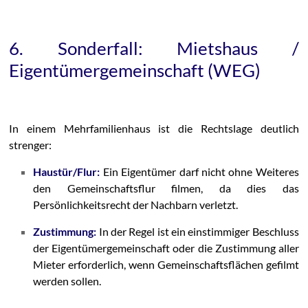
6. Sonderfall: Mietshaus /
Eigentümergemeinschaft (WEG)
In einem Mehrfamilienhaus ist die Rechtslage deutlich
strenger:
Haustür/Flur:
Ein Eigentümer darf nicht ohne Weiteres
den Gemeinschaftsflur filmen, da dies das
Persönlichkeitsrecht der Nachbarn verletzt.
Zustimmung:
In der Regel ist ein einstimmiger Beschluss
der Eigentümergemeinschaft oder die Zustimmung aller
Mieter erforderlich, wenn Gemeinschaftsflächen gefilmt
werden sollen.