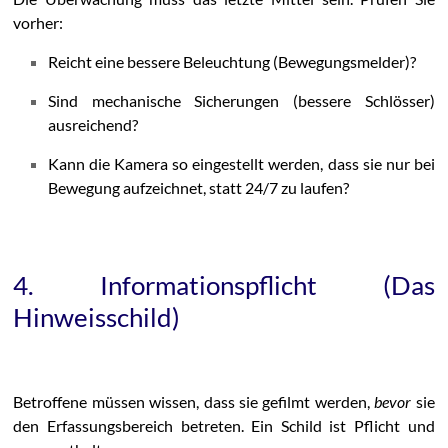
vorher:
Reicht eine bessere Beleuchtung (Bewegungsmelder)?
Sind mechanische Sicherungen (bessere Schlösser)
ausreichend?
Kann die Kamera so eingestellt werden, dass sie nur bei
Bewegung aufzeichnet, statt 24/7 zu laufen?
4. Informationspflicht (Das
Hinweisschild)
Betroffene müssen wissen, dass sie gefilmt werden,
bevor
sie
den Erfassungsbereich betreten. Ein Schild ist Pflicht und