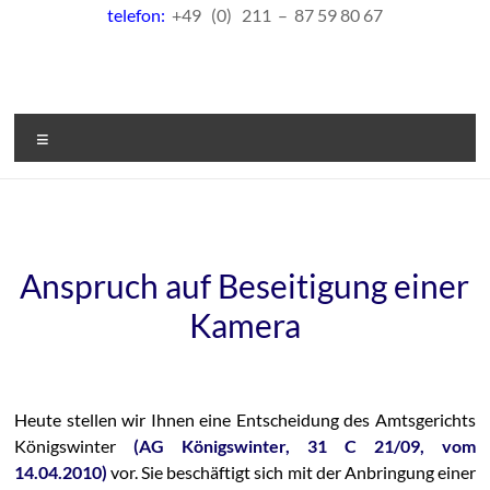
telefon:
+49 (0) 211 – 87 59 80 67
Menü
Anspruch auf Beseitigung einer
Kamera
Heute stellen wir Ihnen eine Entscheidung des Amtsgerichts
Königswinter
(AG Königswinter, 31 C 21/09, vom
14.04.2010)
vor. Sie beschäftigt sich mit der Anbringung einer