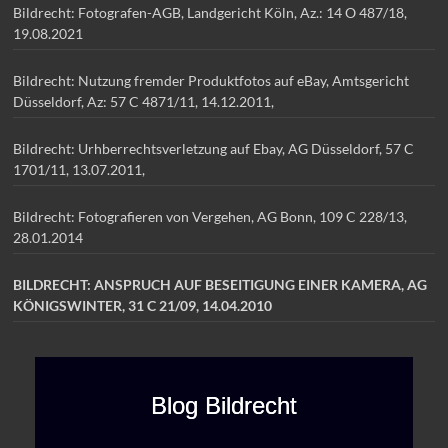
Bildrecht: Fotografen-AGB, Landgericht Köln, Az.: 14 O 487/18,
19.08.2021
Bildrecht: Nutzung fremder Produktfotos auf eBay, Amtsgericht
Düsseldorf, Az: 57 C 4871/11, 14.12.2011,
Bildrecht: Urhberrechtsverletzung auf Ebay, AG Düsseldorf, 57 C
1701/11, 13.07.2011,
Bildrecht: Fotografieren von Vergehen, AG Bonn, 109 C 228/13,
28.01.2014
BILDRECHT: ANSPRUCH AUF BESEITIGUNG EINER KAMERA, AG
KÖNIGSWINTER, 31 C 21/09, 14.04.2010
Blog Bildrecht