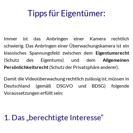
Tipps für Eigentümer:
Immer ist das Anbringen einer Kamera rechtlich
schwierig. Das Anbringen einer Überwachungskamera ist ein
klassisches Spannungsfeld zwischen dem
Eigentumsrecht
(Schutz des Eigentums) und dem
Allgemeinen
Persönlichkeitsrecht
(Schutz der Privatsphäre anderer).
Damit die Videoüberwachung rechtlich zulässig ist, müssen in
Deutschland (gemäß DSGVO und BDSG) folgende
Voraussetzungen erfüllt sein:
1. Das „berechtigte Interesse“