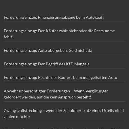
Forderungseinzug: Finanzierungsabsage beim Autokauf!
Forderungseinzug: Der Käufer zahlt nicht oder die Restsumme
fehlt!
Forderungseinzug: Auto übergeben, Geld nicht da
Forderungseinzug: Der Begriff des KfZ-Mangels
Forderungseinzug: Rechte des Käufers beim mangelhaften Auto
Abwehr unberechtigter Forderungen – Wenn Vergütungen
gefordert werden, auf die kein Anspruch besteht!
Zwangsvollstreckung – wenn der Schuldner trotz eines Urteils nicht
zahlen möchte