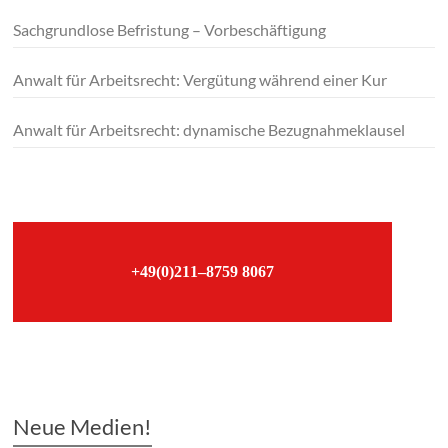
Sachgrundlose Befristung – Vorbeschäftigung
Anwalt für Arbeitsrecht: Vergütung während einer Kur
Anwalt für Arbeitsrecht: dynamische Bezugnahmeklausel
–
+49(0)211–8759 8067
–
Neue Medien!