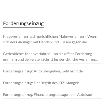
–
Forderungseinzug
Klageverfahren nach gerichtlichen Mahnverfahren – Wenn
sich der Gläubiger mit Händen und Füssen gegen die
Forderung wehrt!
Gerichtliches Mahnverfahren – an die offene Forderung
erinnern und den ersten Schritt ins gerichtliche Verfahren
machen
Forderungseinzug: Auto übergeben, Geld nicht da
Forderungseinzug: Der Begriff des KfZ-Mangels
Forderungseinzug: Finanzierungsabsage beim Autokauf!