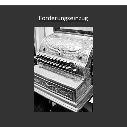
Forderungseinzug