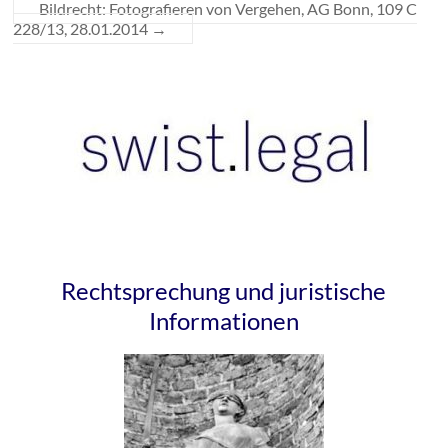
Bildrecht: Fotografieren von Vergehen, AG Bonn, 109 C
228/13, 28.01.2014
→
Rechtsprechung und juristische
Informationen