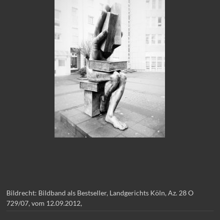
Bildrecht: Bildband als Bestseller, Landgerichts Köln, Az. 28 O
729/07, vom 12.09.2012,