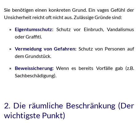
Sie benötigen einen konkreten Grund. Ein vages Gefühl der
Unsicherheit reicht oft nicht aus. Zulässige Gründe sind:
Eigentumsschutz:
Schutz vor Einbruch, Vandalismus
oder Graffiti.
Vermeidung von Gefahren
:
Schutz von Personen auf
dem Grundstück.
Beweissicherung:
Wenn es bereits Vorfälle gab (z.B.
Sachbeschädigung).
2. Die räumliche Beschränkung (Der
wichtigste Punkt)