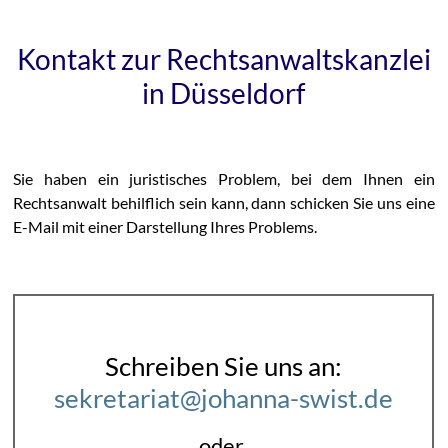
Kontakt zur Rechtsanwaltskanzlei
in Düsseldorf
Sie haben ein juristisches Problem, bei dem Ihnen ein
Rechtsanwalt behilflich sein kann, dann schicken Sie uns eine
E-Mail mit einer Darstellung Ihres Problems.
Schreiben Sie uns an:
sekretariat@johanna-swist.de
oder