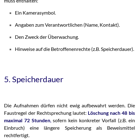
muss enthalten:
Ein Kamerasymbol.
Angaben zum Verantwortlichen (Name, Kontakt).
Den Zweck der Überwachung.
Hinweise auf die Betroffenenrechte (z.B. Speicherdauer).
5. Speicherdauer
Die Aufnahmen dürfen nicht ewig aufbewahrt werden. Die
Faustregel der Rechtsprechung lautet:
Löschung nach 48 bis
maximal 72 Stunden
,
sofern kein konkreter Vorfall (z.B. ein
Einbruch) eine längere Speicherung als Beweismittel
rechtfertigt.