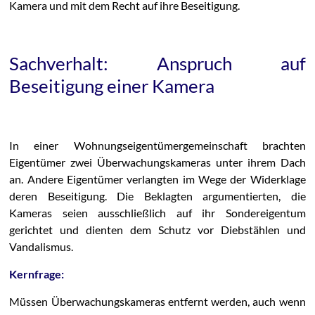
Kamera und mit dem Recht auf ihre Beseitigung.
Sachverhalt: Anspruch auf
Beseitigung einer Kamera
In einer Wohnungseigentümergemeinschaft brachten
Eigentümer zwei Überwachungskameras unter ihrem Dach
an. Andere Eigentümer verlangten im Wege der Widerklage
deren Beseitigung. Die Beklagten argumentierten, die
Kameras seien ausschließlich auf ihr Sondereigentum
gerichtet und dienten dem Schutz vor Diebstählen und
Vandalismus.
Kernfrage:
Müssen Überwachungskameras entfernt werden, auch wenn