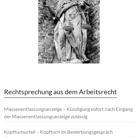
Rechtsprechung aus dem Arbeitsrecht
Massenentlassungsanzeige – Kündigung sofort nach Eingang
der Massenentlassungsanzeige zulässig
Kopftuchurteil – Kopftuch im Bewerbungsgespräch