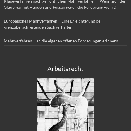
Klageverfahren nach gerichtlichen Mahnverfahren – Wenn sich der
Gläubiger mit Händen und Füssen gegen die Forderung wehrt!
Europäisches Mahnverfahren – Eine Erleichterung bei
grenzüberschreitenden Sachverhalten
Mahnverfahren – an die eigenen offenen Forderungen erinnern….
Arbeitsrecht