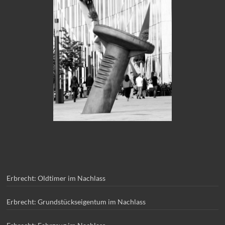
Erbrecht: Oldtimer im Nachlass
Erbrecht: Grundstückseigentum im Nachlass